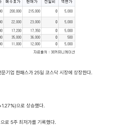
전문기업 한패스가 25일 코스닥 시장에 상장한다.
1.27%)으로 상승했다.
)으로 5주 최저가를 기록했다.