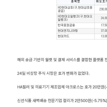
해외 송금 기반의 월렛 및 결제 서비스를 결합한 플랫폼 
24일 비상장 주식 시장은 호가 변화가 없었다.
HA필러 및 의료기기 제조업체 아크로스는 호가 20만원(+
신선식품 새벽배송 전문기업 컬리가 2만500원(-5.75%