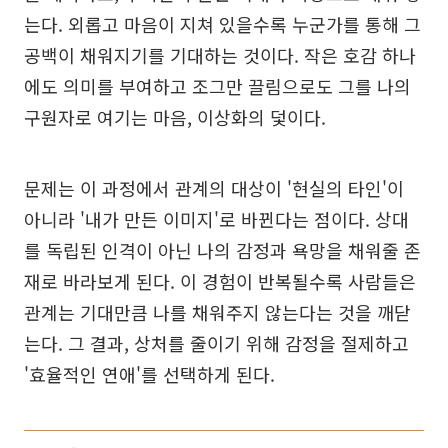
는다. 외롭고 마음이 지쳐 있을수록 누군가를 통해 그
공백이 채워지기를 기대하는 것이다. 작은 호감 하나
에도 의미를 부여하고 조그만 끌림으로도 그를 나의
구원자로 여기는 마음, 이상화의 덫이다.
문제는 이 과정에서 관계의 대상이 '현실의 타인'이
아니라 '내가 만든 이미지'로 바뀐다는 점이다. 상대
를 독립된 인격이 아닌 나의 감정과 욕망을 채워줄 존
재로 바라보게 된다. 이 경험이 반복될수록 사람들은
관계는 기대만큼 나를 채워주지 않는다는 것을 깨닫
는다. 그 결과, 상처를 줄이기 위해 감정을 절제하고
'효율적인 연애'를 선택하게 된다.