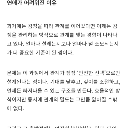
연애가 어려워진 이유
과거에는 감정을 따라 관계를 이어갔다면 이제는 감
정을 관리하는 방식으로 관계를 맺는 경향이 나타나
고 있다. 얼마나 설레는지보다 얼마나 덜 소모되는지
가 더 중요한 기준이 된 셈이다.
문제는 이 과정에서 관계가 점점 ‘안전한 선택’으로만
설계된다는 점이다. 기대를 낮추고, 깊이를 조절하고,
언제든 빠져나올 수 있는 구조를 만든다. 효율적인 방
식이지만 동시에 관계의 밀도는 그만큼 얇아질 수밖
에 없다.