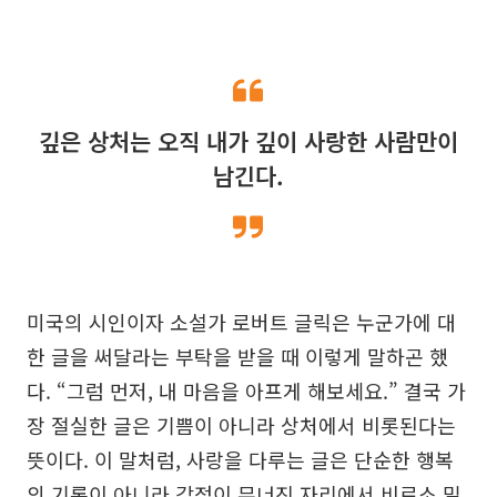
깊은 상처는 오직 내가 깊이 사랑한 사람만이
남긴다.
미국의 시인이자 소설가 로버트 글릭은 누군가에 대
한 글을 써달라는 부탁을 받을 때 이렇게 말하곤 했
다. “그럼 먼저, 내 마음을 아프게 해보세요.” 결국 가
장 절실한 글은 기쁨이 아니라 상처에서 비롯된다는
뜻이다. 이 말처럼, 사랑을 다루는 글은 단순한 행복
의 기록이 아니라 감정이 무너진 자리에서 비로소 밀