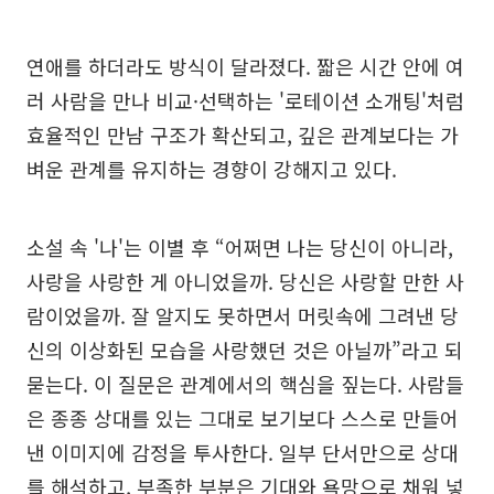
연애를 하더라도 방식이 달라졌다. 짧은 시간 안에 여
러 사람을 만나 비교·선택하는 '로테이션 소개팅'처럼
효율적인 만남 구조가 확산되고, 깊은 관계보다는 가
벼운 관계를 유지하는 경향이 강해지고 있다.
소설 속 '나'는 이별 후 “어쩌면 나는 당신이 아니라,
사랑을 사랑한 게 아니었을까. 당신은 사랑할 만한 사
람이었을까. 잘 알지도 못하면서 머릿속에 그려낸 당
신의 이상화된 모습을 사랑했던 것은 아닐까”라고 되
묻는다. 이 질문은 관계에서의 핵심을 짚는다. 사람들
은 종종 상대를 있는 그대로 보기보다 스스로 만들어
낸 이미지에 감정을 투사한다. 일부 단서만으로 상대
를 해석하고, 부족한 부분은 기대와 욕망으로 채워 넣