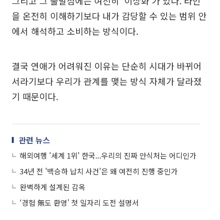
그리고 그 출발점에는 여전히 ‘이상화’가 있다. 타인
을 온전히 이해하기보다 내가 감당할 수 있는 범위 안
에서 해석하고 소비하는 방식이다.
결국 연애가 어려워진 이유는 단순히 시대가 바뀌어
서라기보다 우리가 관계를 맺는 방식 자체가 달라졌
기 때문이다.
관련 뉴스
해외여행 '세계 1위' 한국...우리의 진짜 안식처는 어디인가
34년 전 '백승하 납치 사건'은 왜 여전히 진행 중인가
완벽하게 설계된 감옥
‘경험 無도 환영’ 첫 일자리 도전 설명서