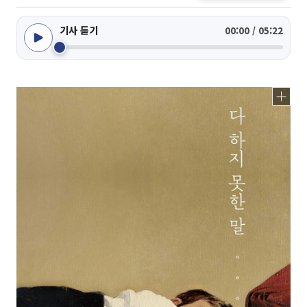
기사 듣기
00:00 / 05:22