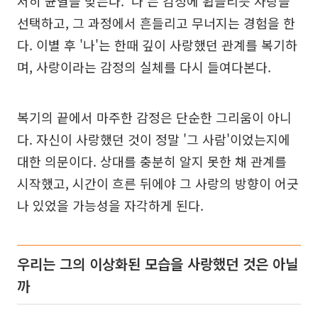
서히 균열을 맞는다. '나'는 감정에 휩쓸리듯 사랑을
선택하고, 그 과정에서 흔들리고 무너지는 경험을 한
다. 이별 후 '나'는 한때 깊이 사랑했던 관계를 복기하
며, 사랑이라는 감정의 실체를 다시 들여다본다.
복기의 끝에서 마주한 감정은 단순한 그리움이 아니
다. 자신이 사랑했던 것이 정말 '그 사람'이었는지에
대한 의문이다. 상대를 충분히 알지 못한 채 관계를
시작했고, 시간이 흐른 뒤에야 그 사랑의 방향이 어긋
나 있었을 가능성을 자각하게 된다.
우리는 그의 이상화된 모습을 사랑했던 것은 아닐
까