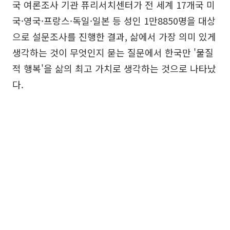
국 여론조사 기관 퓨리서치센터가 전 세계 17개국 미
국·영국·프랑스·독일·일본 등 성인 1만8850명을 대상
으로 설문조사를 진행한 결과, 삶에서 가장 의미 있게
생각하는 것이 무엇인지 묻는 질문에서 한국만 '물질
적 행복'을 삶의 최고 가치로 생각하는 것으로 나타났
다.