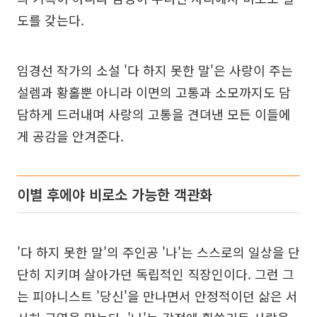
도를 갖는다.
임경선 작가의 소설 '다 하지 못한 말'은 사랑이 주는
설렘과 황홀뿐 아니라 이면의 고통과 소모까지도 담
담하게 드러내며 사랑의 고통을 견뎌낸 모든 이들에
게 공감을 안겨준다.
이별 후에야 비로소 가능한 객관화
'다 하지 못한 말'의 주인공 '나'는 스스로의 일상을 단
단히 지키며 살아가던 독립적인 직장인이다. 그런 그
는 피아니스트 '당신'을 만나면서 안정적이던 삶은 서