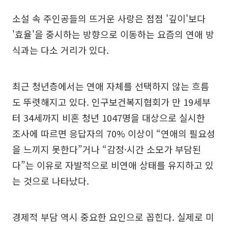
소설 속 주인공들의 뜨거운 사랑은 점점 '깊이'보다
'효율'을 중시하는 방향으로 이동하는 요즘의 연애 방
식과는 다소 거리가 있다.
최근 청년층에서는 연애 자체를 선택하지 않는 흐름
도 뚜렷해지고 있다. 인구보건복지협회가 만 19세부
터 34세까지 비혼 청년 1047명을 대상으로 실시한
조사에 따르면 응답자의 70% 이상이 “연애의 필요성
을 느끼지 못한다”거나 “감정·시간 소모가 부담된
다”는 이유로 자발적으로 비연애 상태를 유지하고 있
는 것으로 나타났다.
경제적 부담 역시 중요한 요인으로 꼽힌다. 실제로 미