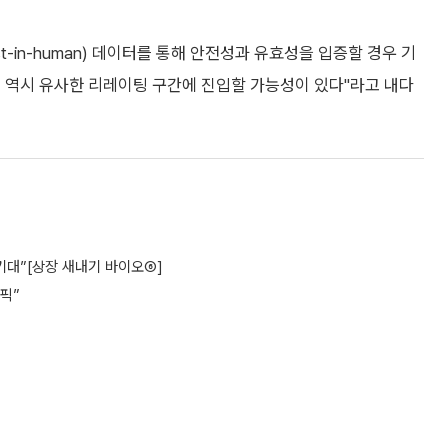
t-in-human) 데이터를 통해 안전성과 유효성을 입증할 경우 기
 역시 유사한 리레이팅 구간에 진입할 가능성이 있다"라고 내다
기대”[상장 새내기 바이오⑥]
픽”