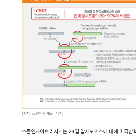
(출처=스몰인사이트리서치)
스몰인사이트리서치는 24일 알지노믹스에 대해 미국암학회(