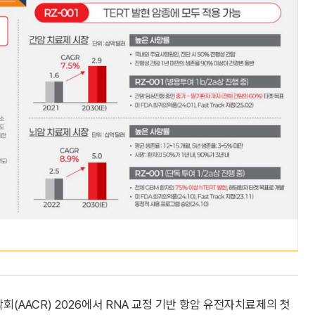
AACR) 2026에서 RNA 교정 기반 항암 유전자치료제의 첫