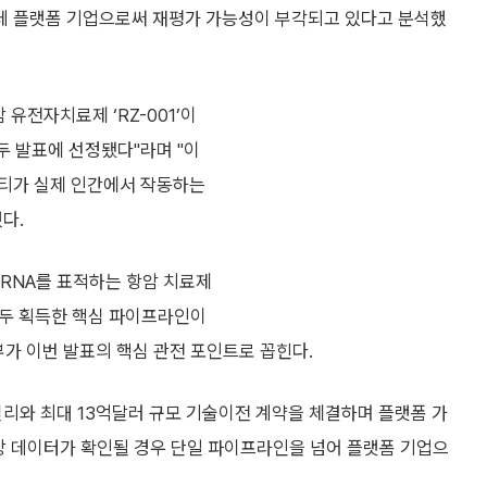
운데 플랫폼 기업으로써 재평가 가능성이 부각되고 있다고 분석했
전자치료제 ‘RZ-001’이
구두 발표에 선정됐다"라며 "이
 모달리티가 실제 인간에서 작동하는
다.
 mRNA를 표적하는 항암 치료제
모두 획득한 핵심 파이프라인이
부가 이번 발표의 핵심 관전 포인트로 꼽힌다.
리와 최대 13억달러 규모 기술이전 계약을 체결하며 플랫폼 가
임상 데이터가 확인될 경우 단일 파이프라인을 넘어 플랫폼 기업으