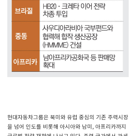
현대자동차그룹은 북미와 유럽 중심의 기존 주력시장
을 넘어 인도를 비롯해 아시아와 남미, 아프리카까지
글로벌 전략 재편에 나서고 있다. 주력 국가에서 관세