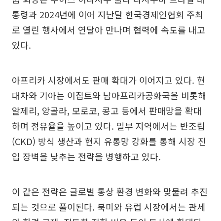
통령과 2024년에 이어 지난달 한국경제인협회 주최
로 열린 행사에서 연달아 만나며 협력에 속도를 내고
있다.
아프리카 시장에서도 판매 확대가 이어지고 있다. 현
대차와 기아는 이집트와 남아프리카공화국을 비롯해
알제리, 앙골라, 모로코, 콩고 등에서 판매망을 확대
하며 점유율을 높이고 있다. 일부 지역에서는 반조립
(CKD) 방식 생산과 현지 유통망 강화를 통해 시장 진
입 장벽을 낮추는 전략을 병행하고 있다.
이 같은 전략은 글로벌 통상 환경 변화와 맞물려 추진
되는 것으로 풀이된다. 북미와 유럽 시장에서는 관세