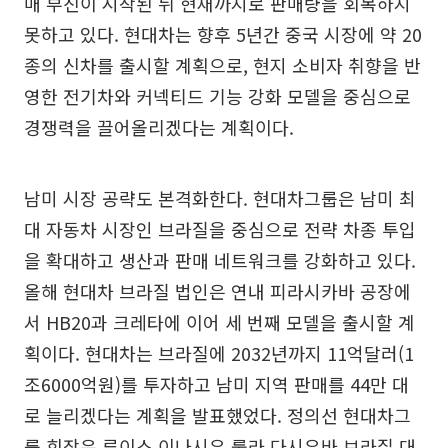
매 부진이 시작된 뒤 현재까지로 판매량을 회복하지
못하고 있다. 현대차는 향후 5년간 중국 시장에 약 20
종의 신차를 출시할 계획으로, 현지 소비자 취향을 반
영한 전기차와 커넥티드 기능 강화 모델을 중심으로
경쟁력을 끌어올리겠다는 계획이다.
남미 시장 공략도 본격화한다. 현대차그룹은 남미 최
대 자동차 시장인 브라질을 중심으로 전략 차종 투입
을 확대하고 생산과 판매 네트워크를 강화하고 있다.
올해 현대차 브라질 법인은 연내 피라시카바 공장에
서 HB20과 크레타에 이어 세 번째 모델을 출시할 계
획이다. 현대차는 브라질에 2032년까지 11억달러(1
조6000억원)를 투자하고 남미 지역 판매를 44만 대
로 늘리겠다는 계획을 발표했었다. 정의선 현대차그
룹 회장은 루이스 이나시우 룰라 다시우바 브라질 대