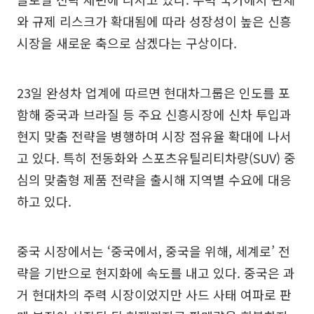
와 규제 리스크가 확대됨에 따라 성장성이 높은 신흥
시장을 새로운 축으로 삼겠다는 구상이다.
23일 완성차 업계에 따르면 현대차그룹은 인도를 포
함해 중국과 브라질 등 주요 신흥시장에 신차 투입과
현지 맞춤 전략을 병행하며 시장 점유율 확대에 나서
고 있다. 특히 전동화와 스포츠유틸리티차량(SUV) 중
심의 맞춤형 제품 전략을 출시해 지역별 수요에 대응
하고 있다.
중국 시장에서는 ‘중국에서, 중국을 위해, 세계로’ 전
략을 기반으로 현지화에 속도를 내고 있다. 중국은 과
거 현대차의 주력 시장이었지만 사드 사태 여파로 판