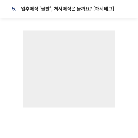
입추매직 '불발', 처서매직은 올까요? [해시태그]
5.