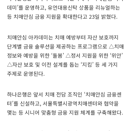
데미’를 운영하고, 유언대용신탁 상품을 리뉴얼하는
등 치매안심 금융 지원을 확대한다고 23일 밝혔다.
치매안심 아카데미는 치매 예방부터 자산 보호까지
단계별 금융 솔루션을 제공하는 프로그램으로 △치매
정보와 예방을 위한 ‘돌봄’ △정서 지원을 위한 ‘위안’
△자산 보호 및 이전 설계를 돕는 ‘지킴’ 등 세 가지
주제로 운영된다.
하나은행은 앞서 치매 전담 조직인 ‘치매안심 금융센
터’를 신설하고, 서울특별시광역치매센터와 협약을
맺는 등 시니어 맞춤형 금융 지원 체계를 구축해왔다.