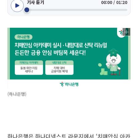
기사 듣기
00:00 / 01:20
(하나은행)
하나은행은 하나더넥스트 라운지에서 ‘치매안심 아카