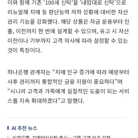
이와 함께 기존 ‘100세 신탁’을 ‘내맘대로 신탁’으로
리뉴얼해 치매 등 판단능력 저하 상황에 대비한 자산
관리 기능을 강화했다. 해당 상품은 자금 운용부터 인
출, 이전까지 한 번에 설계할 수 있으며, 유고 시 자산
이전이나 기부까지 고객 의사에 따라 설정할 수 있는
것이 특징이다.
하나은행 관계자는 “치매 인구 증가에 따라 예방부터
사후 관리까지 통합적인 금융 지원이 중요하다”며
“시니어 고객과 가족에게 실질적인 도움이 되는 서비
스를 지속 확대하겠다”고 말했다.
AI 추천 뉴스
신한은행, 치매안심신탁 출시…고령 고객 보호 강화