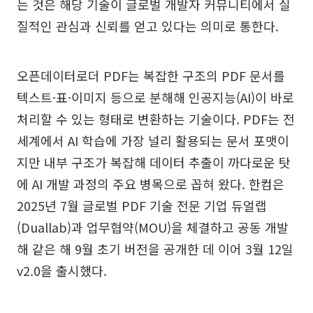
는 것은 해당 기술이 글로벌 개발자 커뮤니티에서 실
질적인 관심과 신뢰를 얻고 있다는 의미로 통한다.
오픈데이터로더 PDF는 복잡한 구조의 PDF 문서를
텍스트·표·이미지 등으로 분해해 인공지능(AI)이 바로
처리할 수 있는 형태로 변환하는 기술이다. PDF는 전
세계에서 AI 학습에 가장 널리 활용되는 문서 포맷이
지만 내부 구조가 복잡해 데이터 추출이 까다로운 탓
에 AI 개발 과정의 주요 병목으로 꼽혀 왔다. 한컴은
2025년 7월 글로벌 PDF 기술 전문 기업 듀얼랩
(Duallab)과 업무협약(MOU)을 체결하고 공동 개발
해 같은 해 9월 초기 버전을 공개한 데 이어 3월 12일
v2.0을 출시했다.