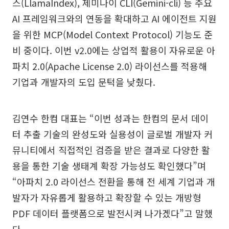
스(LlamaIndex), 제미나이 CLI(Gemini-cli) 등 주요
AI 프레임워크와의 연동을 확대하고 AI 에이전트 지원
을 위한 MCP(Model Context Protocol) 기능도 준
비 중이다. 이번 v2.0에는 상업적 활용이 자유로운 아
파치 2.0(Apache License 2.0) 라이선스를 적용해
기업과 개발자의 도입 문턱을 낮췄다.
김연수 한컴 대표는 “이번 성과는 한컴의 문서 데이
터 추출 기술의 완성도와 실용성이 글로벌 개발자 커
뮤니티에서 직접적인 검증을 받은 결과로 다양한 활
용을 통한 기술 생태계 확장 가능성도 확인했다”며
“아파치 2.0 라이선스 전환을 통해 전 세계 기업과 개
발자가 자유롭게 활용하고 확장할 수 있는 개방형
PDF 데이터 플랫폼으로 발전시켜 나가겠다”고 말했
다.