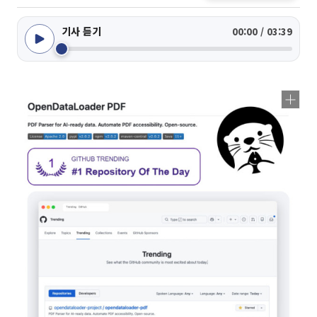
기사 듣기
00:00 / 03:39