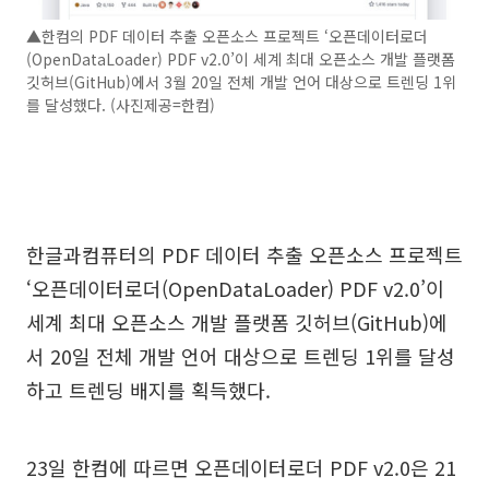
▲한컴의 PDF 데이터 추출 오픈소스 프로젝트 ‘오픈데이터로더
(OpenDataLoader) PDF v2.0’이 세계 최대 오픈소스 개발 플랫폼
깃허브(GitHub)에서 3월 20일 전체 개발 언어 대상으로 트렌딩 1위
를 달성했다. (사진제공=한컴)
한글과컴퓨터의 PDF 데이터 추출 오픈소스 프로젝트
‘오픈데이터로더(OpenDataLoader) PDF v2.0’이
세계 최대 오픈소스 개발 플랫폼 깃허브(GitHub)에
서 20일 전체 개발 언어 대상으로 트렌딩 1위를 달성
하고 트렌딩 배지를 획득했다.
23일 한컴에 따르면 오픈데이터로더 PDF v2.0은 21