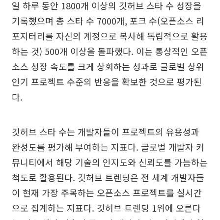
일 하루 동안 1800개 이상의 깃허브 스타 수 성장을
기록했으며 총 스타 수 7000개, 포크 수(오픈소스 리
포지터리를 자신의 계정으로 복사해 독립적으로 활용
하는 것) 500개 이상을 돌파했다. 이는 통상적인 오픈
소스 성장 속도를 크게 상회하는 성과로 글로벌 상위
인기 프로젝트 수준의 반응을 확보한 것으로 평가된
다.
깃허브 스타 수는 개발자들이 프로젝트의 유용성과
완성도를 평가해 부여하는 지표다. 글로벌 개발자 커
뮤니티에서 해당 기술의 인지도와 신뢰도를 가늠하는
척도로 활용된다. 깃허브 트렌딩은 전 세계 개발자들
이 현재 가장 주목하는 오픈소스 프로젝트를 실시간
으로 집계하는 지표다. 깃허브 트렌딩 1위에 오른다