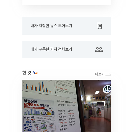
드아웃]
내가 저장한 뉴스 모아보기
내가 구독한 기자 전체보기
한 컷