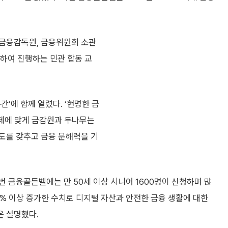
 금융감독원, 금융위원회 소관
여 진행하는 민관 합동 교
간’에 함께 열렸다. ‘현명한 금
간 주제에 맞게 금감원과 두나무는
도를 갖추고 금융 문해력을 기
번 금융골든벨에는 만 50세 이상 시니어 1600명이 신청하며 많
30% 이상 증가한 수치로 디지털 자산과 안전한 금융 생활에 대한
은 설명했다.