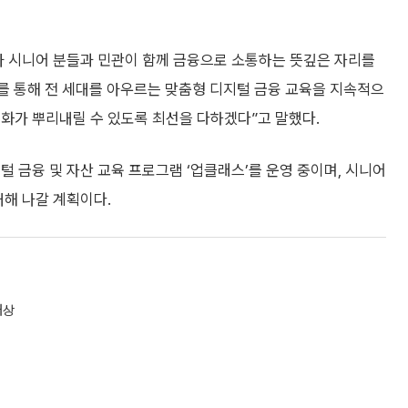
아 시니어 분들과 민관이 함께 금융으로 소통하는 뜻깊은 자리를
를 통해 전 세대를 아우르는 맞춤형 디지털 금융 교육을 지속적으
화가 뿌리내릴 수 있도록 최선을 다하겠다”고 말했다.
 금융 및 자산 교육 프로그램 ‘업클래스’를 운영 중이며, 시니어
대해 나갈 계획이다.
대상