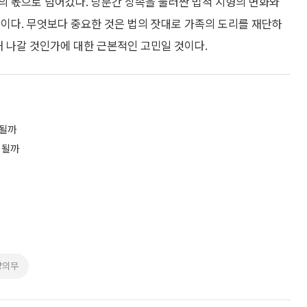
의 몫으로 넘어갔다. 당분간 상속을 둘러싼 법적 지형의 변화와
이다. 무엇보다 중요한 것은 법의 잣대로 가족의 도리를 재단하
해 나갈 것인가에 대한 근본적인 고민일 것이다.
 될까
 될까
양의무