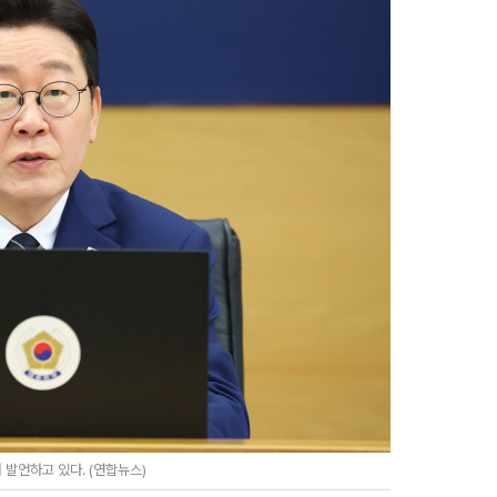
발언하고 있다. (연합뉴스)