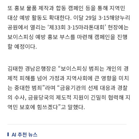
또 홍보 물품 제작과 합동 캠페인 등을 통해 지역민
대상 예방 활동도 확대한다. 이달 29일 3·15해양누리
공원에서 열리는 ‘제33회 3·15마라톤대회’ 현장에는
보이스피싱 예방 홍보 부스를 마련해 캠페인을 진행
할 예정이다.
김태한 경남은행장은 “보이스피싱 범죄는 개인의 경
제적 피해를 넘어 가정과 지역사회에 큰 영향을 미치
는 중대한 범죄”라며 “금융기관의 선제 대응과 경찰
의 수사, 금융당국의 제도적 지원이 긴밀히 협력해 지
역민 보호에 힘쓰겠다”고 말했다.
AI 추천 뉴스