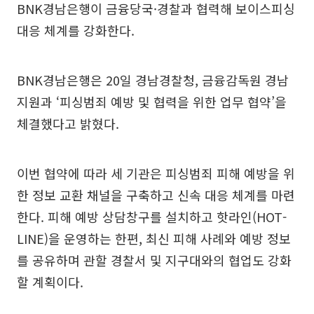
BNK경남은행이 금융당국·경찰과 협력해 보이스피싱
대응 체계를 강화한다.
BNK경남은행은 20일 경남경찰청, 금융감독원 경남
지원과 ‘피싱범죄 예방 및 협력을 위한 업무 협약’을
체결했다고 밝혔다.
이번 협약에 따라 세 기관은 피싱범죄 피해 예방을 위
한 정보 교환 채널을 구축하고 신속 대응 체계를 마련
한다. 피해 예방 상담창구를 설치하고 핫라인(HOT-
LINE)을 운영하는 한편, 최신 피해 사례와 예방 정보
를 공유하며 관할 경찰서 및 지구대와의 협업도 강화
할 계획이다.