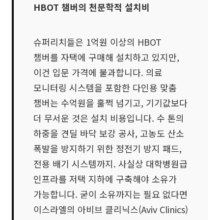
HBOT 챔버의 천문학적 설치비
슈퍼리치들은 1억원 이상의 HBOT
챔버를 자택에 구매해 설치하고 있지만,
이건 입문 가격에 불과합니다. 의료
모니터링 시스템을 포함한 다인용 맞춤
챔버는 수억원을 훌쩍 넘기고, 기기값보다
더 무서운 것은 설치 비용입니다. 수 톤의
하중을 견딜 바닥 보강 공사, 고농도 산소
폭발을 방지하기 위한 정전기 방지 패드,
전용 배기 시스템까지. 사실상 대학병원급
인프라를 저택 지하에 구축해야 소유가
가능합니다. 굳이 소유까지는 필요 없다면
이스라엘의 아비브 클리닉스(Aviv Clinics)