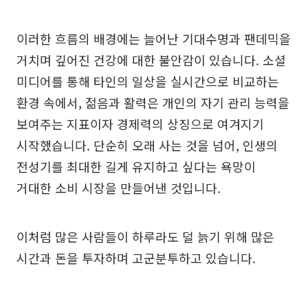
이러한 흐름의 배경에는 늘어난 기대수명과 팬데믹을
거치며 깊어진 건강에 대한 불안감이 있습니다. 소셜
미디어를 통해 타인의 일상을 실시간으로 비교하는
환경 속에서, 젊음과 활력은 개인의 자기 관리 능력을
보여주는 지표이자 경제력의 상징으로 여겨지기
시작했습니다. 단순히 오래 사는 것을 넘어, 인생의
전성기를 최대한 길게 유지하고 싶다는 욕망이
거대한 소비 시장을 만들어낸 것입니다.
이처럼 많은 사람들이 하루라도 덜 늙기 위해 많은
시간과 돈을 투자하며 고군분투하고 있습니다.