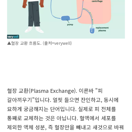
▲혈장 교환 흐름도. (출처=verywell)
혈장 교환(Plasma Exchange). 이른바 "피
갈아끼우기"입니다. 얼핏 들으면 잔인하고, 동시에
묘하게 궁금해지는 단어입니다. 실제로 피 전체를
통째로 교체하는 것은 아닙니다. 혈액에서 세포를
제외한 액체 성분, 즉 혈장만을 빼내고 새것으로 바꿔