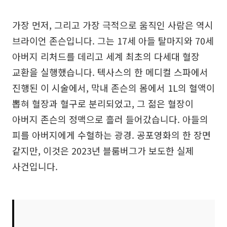
가장 먼저, 그리고 가장 극적으로 움직인 사람은 역시
브라이언 존슨입니다. 그는 17세 아들 탈마지와 70세
아버지 리처드를 데리고 세계 최초의 다세대 혈장
교환을 실행했습니다. 텍사스의 한 메디컬 스파에서
진행된 이 시술에서, 막내 존슨의 몸에서 1L의 혈액이
뽑혀 혈장과 혈구로 분리되었고, 그 젊은 혈장이
아버지 존슨의 정맥으로 흘러 들어갔습니다. 아들의
피를 아버지에게 수혈하는 광경. 공포영화의 한 장면
같지만, 이것은 2023년 블룸버그가 보도한 실제
사건입니다.