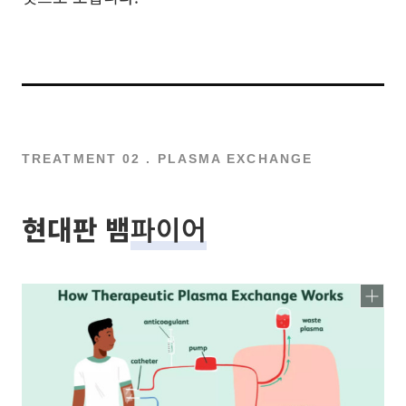
TREATMENT 02 . PLASMA EXCHANGE
현대판 뱀
파이어