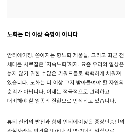
노화는 더 이상 숙명이 아니다
안티에이징, 쏟아지는 항노화 제품들, 그리고 최근 전
세대를 사로잡은 '저속노화'까지. 요즘 우리의 일상은
늙지 않기 위한 수많은 키워드들로 빽빽하게 채워져
있습니다. 노화는 더 이상 그저 받아들여야 할 자연의
순리가 아닙니다. 이제는 적극적으로 관리하고
대비해야 할 일종의 질환으로 인식되고 있습니다.
뷰티 산업의 발전과 함께 안티에이징은 중장년층만의
관심사라는 편견을 벗어나 전 연령대의 일상으로