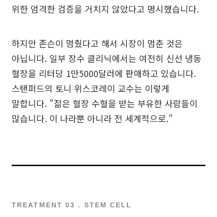
위한 엄격한 검증을 거치지 않았다고 명시했습니다.
하지만 존슨이 멈췄다고 해서 시장이 멈춘 것은
아닙니다. 일부 장수 클리닉에서는 여전히 신선 냉동
혈장을 리터당 1만5000달러에 판매하고 있습니다.
스탠퍼드의 토니 위스코레이 교수는 이렇게
말합니다. "젊은 혈장 수혈을 받는 부유한 사람들이
많습니다. 이 나라뿐 아니라 전 세계적으로."
TREATMENT 03 . STEM CELL