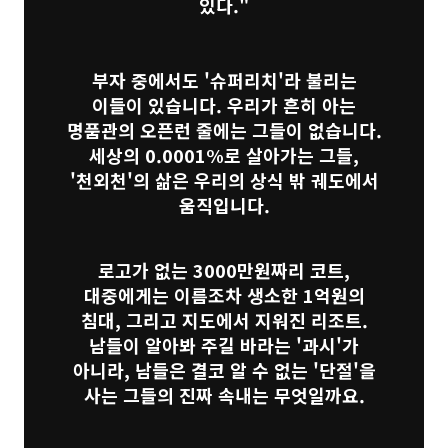
있다."
부자 중에서도 '슈퍼리치'라 불리는
이들이 있습니다. 우리가 흔히 아는
명품관의 오픈런 줄에는 그들이 없습니다.
세상의 0.0001%로 살아가는 그들,
'천외천'의 삶은 우리의 상식 밖 궤도에서
움직입니다.
로고가 없는 3000만원짜리 코트,
대중에게는 이름조차 생소한 1억원의
침대, 그리고 지도에서 지워진 리조트.
남들이 알아봐 주길 바라는 '과시'가
아니라, 남들은 결코 알 수 없는 '단절'을
사는 그들의 진짜 속내는 무엇일까요.