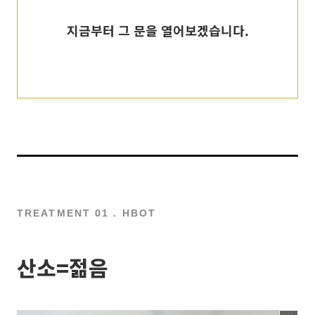
지금부터 그 문을 열어보겠습니다.
TREATMENT 01 . HBOT
산소=젊음