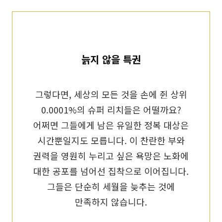
늙지 않을 특권
그렇다면, 세상의 모든 것을 손에 쥔 상위
0.0001%의 슈퍼 리치들은 어떨까요?
어쩌면 그들에게 남은 유일한 정복 대상은
시간뿐일지도 모릅니다. 이 찬란한 부와
권력을 영원히 누리고 싶은 욕망은 노화에
대한 공포를 넘어선 집착으로 이어집니다.
그들은 단순히 세월을 늦추는 것에
만족하지 않습니다.