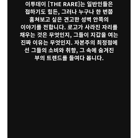
이투데이
[THE RARE]
는 일반인들은
접하기도 힘든, 그러나 누구나 한 번쯤
훔쳐보고 싶은 견고한 성벽 안쪽의
이야기를 전합니다. 로고가 사라진 자리를
채우는 것은 무엇인지, 그들이 지갑을 여는
진짜 이유는 무엇인지. 자본주의 최정점에
선 그들의 소비와 취향, 그 속에 숨겨진
부의 트렌드를 들여다 봅니다.