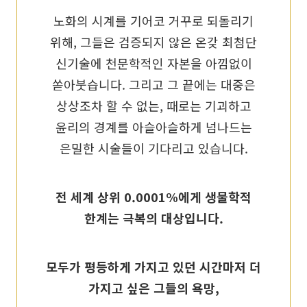
노화의 시계를 기어코 거꾸로 되돌리기
위해, 그들은 검증되지 않은 온갖 최첨단
신기술에 천문학적인 자본을 아낌없이
쏟아붓습니다. 그리고 그 끝에는 대중은
상상조차 할 수 없는, 때로는 기괴하고
윤리의 경계를 아슬아슬하게 넘나드는
은밀한 시술들이 기다리고 있습니다.
전 세계 상위 0.0001%에게 생물학적
한계는 극복의 대상입니다.
모두가 평등하게 가지고 있던 시간마저 더
가지고 싶은 그들의 욕망,