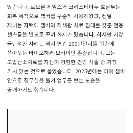
있습니다. 르브론 제임스와 크리스티아누 호날두는
회복 목적으로 챔버를 꾸준히 사용해왔고, 켄달
제너는 자택에 챔버와 적색광 치료 침대를 갖춘 전용
헬스룸을 별도로 꾸며 화제가 됐습니다. 하지만 가장
극단적인 사례는 역시 연간 200만달러를 회춘에
쏟아붓는 바이오해커 브라이언 존슨입니다. 그는
고압산소치료를 자신이 경험한 건강 시술 중 가장
가치 있는 것으로 꼽았습니다. 2025년에는 아예 챔버
안으로 집무실을 옮겨 업무를 보는 모습을
공개하기도 했습니다.