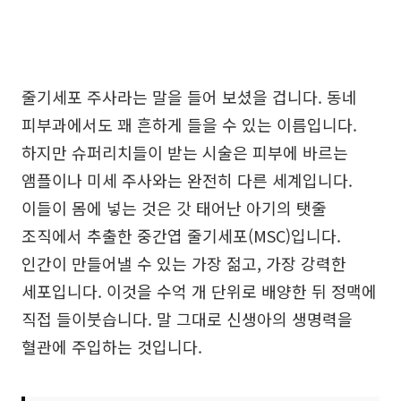
줄기세포 주사라는 말을 들어 보셨을 겁니다. 동네
피부과에서도 꽤 흔하게 들을 수 있는 이름입니다.
하지만 슈퍼리치들이 받는 시술은 피부에 바르는
앰플이나 미세 주사와는 완전히 다른 세계입니다.
이들이 몸에 넣는 것은 갓 태어난 아기의 탯줄
조직에서 추출한 중간엽 줄기세포(MSC)입니다.
인간이 만들어낼 수 있는 가장 젊고, 가장 강력한
세포입니다. 이것을 수억 개 단위로 배양한 뒤 정맥에
직접 들이붓습니다. 말 그대로 신생아의 생명력을
혈관에 주입하는 것입니다.