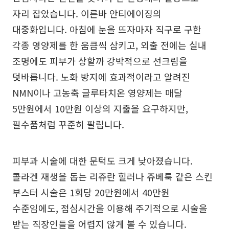
자리 잡았습니다. 이른바 안티에이징의
대중화입니다. 아침에 눈을 뜨자마자 직구로 구한
각종 영양제를 한 움큼씩 삼키고, 외출 전에는 실내
조명에도 피부가 상할까 강박적으로 선크림을
덧바릅니다. 노화 방지에 효과적이라고 알려진
NMN이나 고농축 글루타치온 영양제는 매달
5만원에서 10만원 이상의 지출을 요구하지만,
필수품처럼 꾸준히 팔립니다.
피부과 시술에 대한 문턱도 크게 낮아졌습니다.
콜라겐 재생을 돕는 리쥬란 힐러나 쥬베룩 같은 스킨
부스터 시술은 1회당 20만원에서 40만원
수준임에도, 점심시간을 이용해 주기적으로 시술을
받는 직장인들을 어렵지 않게 볼 수 있습니다.