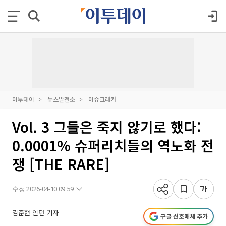
이투데이
뉴스발전소
이슈크래커
Vol. 3 그들은 죽지 않기로 했다:
0.0001% 슈퍼리치들의 역노화 전
쟁 [THE RARE]
수정 2026-04-10 09:59
김준현 인턴 기자
구글 선호매체 추가