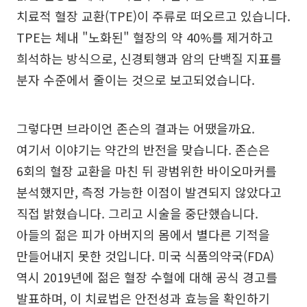
치료적 혈장 교환(TPE)이 주류로 떠오르고 있습니다.
TPE는 체내 "노화된" 혈장의 약 40%를 제거하고
희석하는 방식으로, 신경퇴행과 암의 단백질 지표를
분자 수준에서 줄이는 것으로 보고되었습니다.
그렇다면 브라이언 존슨의 결과는 어땠을까요.
여기서 이야기는 약간의 반전을 맞습니다. 존슨은
6회의 혈장 교환을 마친 뒤 광범위한 바이오마커를
분석했지만, 측정 가능한 이점이 발견되지 않았다고
직접 밝혔습니다. 그리고 시술을 중단했습니다.
아들의 젊은 피가 아버지의 몸에서 별다른 기적을
만들어내지 못한 것입니다. 미국 식품의약국(FDA)
역시 2019년에 젊은 혈장 수혈에 대해 공식 경고를
발표하며, 이 치료법은 안전성과 효능을 확인하기