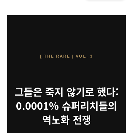
[ THE RARE ] VOL. 3
그들은 죽지 않기로 했다:
0.0001% 슈퍼리치들의
역노화 전쟁