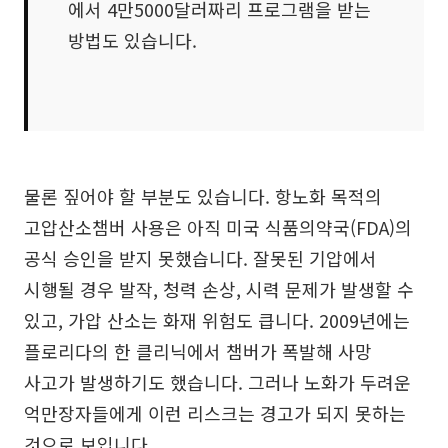
에서 4만5000달러짜리 프로그램을 받는
방법도 있습니다.
물론 짚어야 할 부분도 있습니다. 항노화 목적의
고압산소챔버 사용은 아직 미국 식품의약국(FDA)의
공식 승인을 받지 못했습니다. 잘못된 기압에서
시행될 경우 발작, 청력 손상, 시력 문제가 발생할 수
있고, 가압 산소는 화재 위험도 큽니다. 2009년에는
플로리다의 한 클리닉에서 챔버가 폭발해 사망
사고가 발생하기도 했습니다. 그러나 노화가 두려운
억만장자들에게 이런 리스크는 경고가 되지 못하는
것으로 보입니다.