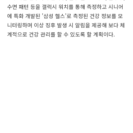
수면 패턴 등을 갤럭시 워치를 통해 측정하고 시니어
에 특화 개발된 '삼성 헬스'로 측정된 건강 정보를 모
니터링하며 이상 징후 발생 시 알림을 제공해 보다 체
계적으로 건강 관리를 할 수 있도록 할 계획이다.