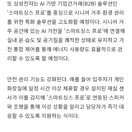
또 삼성전자는 AI 기반 기업간거래(B2B) 솔루션인
'스마트싱스 프로'를 중심으로 시니어 거주 환경 관리
를 위한 특화 솔루션을 고도화할 예정이다. 시니어 거
주 공간에 있는 AI 가전을 '스마트싱스 프로'에 연결해
실내 온∙습도 및 공기질을 쾌적한 상태로 유지하고 가
전 통합 제어를 통해 에너지 사용량도 효율적으로 관
리할 수 있도록 할 예정이다.
안전 관리 기능도 강화된다. 예를 들어 입주자가 개인
화장실에 일정 시간 이상 체류할 경우 설치된 재실 센
서가 이를 감지해 '스마트싱스 프로'로 연동된 스피커
와 조명을 통해 이상 상황을 알리고 담당자가 즉각 대
응할 수 있도록 지원하는 식이다.