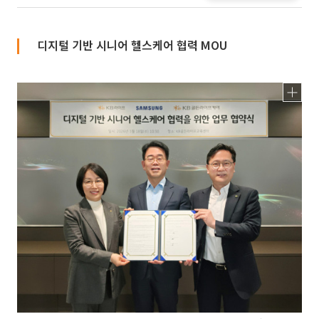
디지털 기반 시니어 헬스케어 협력 MOU