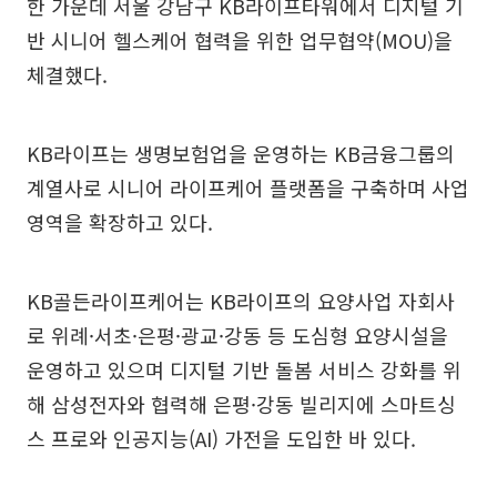
한 가운데 서울 강남구 KB라이프타워에서 디지털 기
반 시니어 헬스케어 협력을 위한 업무협약(MOU)을
체결했다.
KB라이프는 생명보험업을 운영하는 KB금융그룹의
계열사로 시니어 라이프케어 플랫폼을 구축하며 사업
영역을 확장하고 있다.
KB골든라이프케어는 KB라이프의 요양사업 자회사
로 위례·서초·은평·광교·강동 등 도심형 요양시설을
운영하고 있으며 디지털 기반 돌봄 서비스 강화를 위
해 삼성전자와 협력해 은평·강동 빌리지에 스마트싱
스 프로와 인공지능(AI) 가전을 도입한 바 있다.