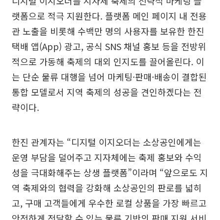
디지털 이지오더를 지자체 축제의 전략적 마케팅 플
랫폼으로 적극 지원한다. 플랫폼 메인 페이지 내 전용
관 노출을 비롯해 수백만 명의 사용자를 보유한 한진
택배 앱(App) 광고, 공식 SNS 채널 홍보 등을 전방위
적으로 가동해 축제의 대외 인지도를 끌어올린다. 이
는 단순 물류 대행을 넘어 마케팅·판매·배송이 결합된
통합 모델로서 지역 축제의 성공을 견인하겠다는 전
략이다.
한진 관계자는 “디지털 이지오더는 소상공인에게는
운영 부담을 덜어주고 지자체에는 축제 홍보와 수익
성을 극대화해주는 상생 플랫폼”이라며 “앞으로도 지
역 축제와의 협력을 강화해 소상공인의 판로를 넓히
고, 구매 고객들에게 우수한 로컬 상품을 가장 빠르고
안전하게 전달할 수 있는 물류 기반의 판매 지원 서비