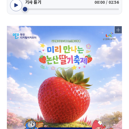
기사 듣기
00:00 / 02:56