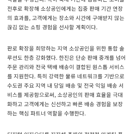
전후로 확장해 소상공인에게는 집중 판매 기간 연장
의 효과를, 고객에게는 장소와 시간에 구애받지 않는
끊김 없는 쇼핑 경험을 선사할 계획이다.
판로 확장을 희망하는 지역 소상공인을 위한 통합 솔
루션도 한층 강화했다. 한진은 단순 판매 중개를 넘어
주문 관리와 전국 택배 배송이 결합된 원스톱 서비스
를 지원한다. 특히 강력한 물류 네트워크를 기반으로
수도권 주요 지역 내 당일 배송 및 전국 익일 배송 서
비스를 제공함으로써, 소상공인의 판매 효율을 극대
화하고 고객에게는 신선하고 빠른 배송 경험을 보장
하는 핵심 파트너 역할을 수행한다.