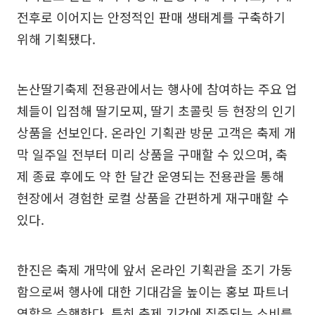
전후로 이어지는 안정적인 판매 생태계를 구축하기
위해 기획됐다.
논산딸기축제 전용관에서는 행사에 참여하는 주요 업
체들이 입점해 딸기모찌, 딸기 초콜릿 등 현장의 인기
상품을 선보인다. 온라인 기획관 방문 고객은 축제 개
막 일주일 전부터 미리 상품을 구매할 수 있으며, 축
제 종료 후에도 약 한 달간 운영되는 전용관을 통해
현장에서 경험한 로컬 상품을 간편하게 재구매할 수
있다.
한진은 축제 개막에 앞서 온라인 기획관을 조기 가동
함으로써 행사에 대한 기대감을 높이는 홍보 파트너
역할을 수행한다. 특히 축제 기간에 집중되는 소비를