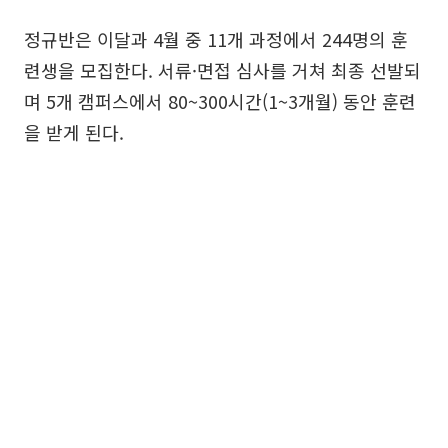
정규반은 이달과 4월 중 11개 과정에서 244명의 훈
련생을 모집한다. 서류·면접 심사를 거쳐 최종 선발되
며 5개 캠퍼스에서 80~300시간(1~3개월) 동안 훈련
을 받게 된다.