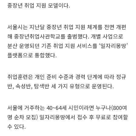
중장년 취업 지원 모델이다.
서울시는 지난달 중장년 취업 지원 체계를 전면 개편
해 중장년취업사관학교를 출범했다. 개별 사업으로
분산 운영되던 기존 취업 지원 서비스를 ‘일자리몽땅’
플랫폼으로 통합했다.
취업훈련은 개인 준비 수준과 경력 단계에 따라 정규
반, 속성반, 탐색반 세 가지 유형으로 운영된다.
서울에 거주하는 40~64세 시민이라면 누구나(800여
명 순차 모집) 일자리몽땅에서 접수 후 무료로 참여할
수 있다.