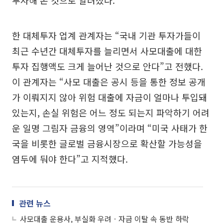
한 대체투자 업계 관계자는 “국내 기관 투자가들이
최근 수년간 대체투자를 늘리면서 사모대출에 대한
투자 집행액도 크게 늘어난 것으로 안다”고 전했다.
이 관계자는 “사모 대출은 공시 등을 통한 정보 공개
가 이뤄지지 않아 위험 대출에 자금이 얼마나 투입돼
있는지, 손실 위험은 어느 정도 되는지 파악하기 어려
운 일명 그림자 금융의 영역”이라며 “미국 사태가 한
국을 비롯한 글로벌 금융시장으로 확산할 가능성을
염두에 둬야 한다”고 지적했다.
관련 뉴스
사모대출 운용사, 부실화 우려ㆍ자금 이탈 속 동반 하락