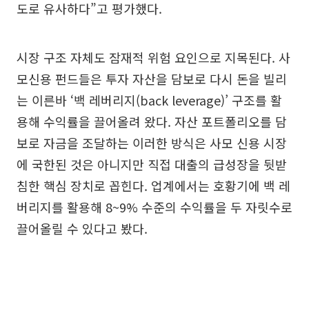
도로 유사하다”고 평가했다.
시장 구조 자체도 잠재적 위험 요인으로 지목된다. 사
모신용 펀드들은 투자 자산을 담보로 다시 돈을 빌리
는 이른바 ‘백 레버리지(back leverage)’ 구조를 활
용해 수익률을 끌어올려 왔다. 자산 포트폴리오를 담
보로 자금을 조달하는 이러한 방식은 사모 신용 시장
에 국한된 것은 아니지만 직접 대출의 급성장을 뒷받
침한 핵심 장치로 꼽힌다. 업계에서는 호황기에 백 레
버리지를 활용해 8~9% 수준의 수익률을 두 자릿수로
끌어올릴 수 있다고 봤다.