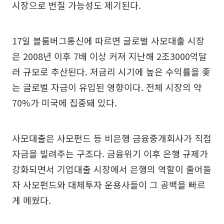
시장으로 번질 가능성도 제기된다.
17일 블룸버그통신에 따르면 글로벌 사모대출 시장
은 2008년 이후 7배 이상 커져 지난해 2조3000억달
러 규모로 추산된다. 저금리 시기에 높은 수익률을 좇
는 글로벌 자금이 유입된 영향이다. 전체 시장의 약
70%가 미국에 집중돼 있다.
사모대출은 사모펀드 등 비은행 금융중개회사가 직접
자금을 빌려주는 구조다. 금융위기 이후 은행 규제가
강화되면서 기업대출 시장에서 은행의 역할이 줄어들
자 사모펀드와 대체투자 운용사들이 그 공백을 빠르
게 메웠다.