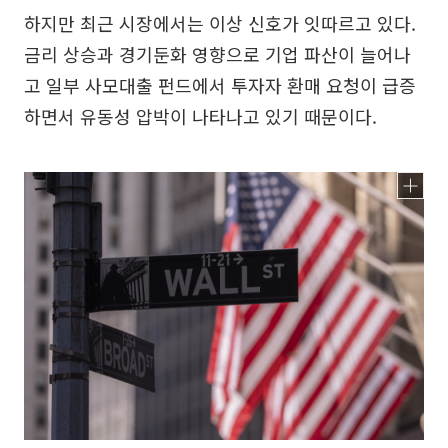
하지만 최근 시장에서는 이상 신호가 잇따르고 있다.
금리 상승과 경기둔화 영향으로 기업 파산이 늘어나
고 일부 사모대출 펀드에서 투자자 환매 요청이 급증
하면서 유동성 압박이 나타나고 있기 때문이다.