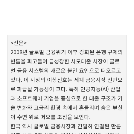
<전문>
2008년 글로벌 금융위기 이후 강화된 은행 규제의
빈틈을 파고들며 급성장한 사모대출 시장이 글로
벌 금융 시스템의 새로운 불안 요인으로 떠오르고
있다. 이 시장의 이상신호는 세계 금융시장 전반으
로 파급될 가능성이 크다. 특히 인공지능(AI) 산업
과 소프트웨어 기업을 중심으로 한 대출 구조가 기
술 변화와 고금리 환경 속에서 흔들리며 숨은 부실
이 수면 위로 떠오를 조짐을 보인다.
한국 역시 글로벌 금융시장과 긴밀히 연결된 만큼