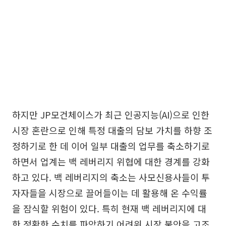
하지만 JP모건체이스가 최근 인공지능(AI)으로 인한
시장 혼란으로 인해 특정 대출의 담보 가치를 하향 조
정하기로 한 데 이어 일부 대출의 업무를 축소하기로
하면서 업계는 백 레버리지 위협에 대한 경계를 강화
하고 있다. 백 레버리지의 축소는 사모신용사들이 투
자자들을 시장으로 끌어들이는 데 활용해 온 수익률
을 잠식할 위험이 있다. 특히 현재 백 레버리지에 대
한 정확한 수치를 파악하기 어려워 시장 불안을 고조