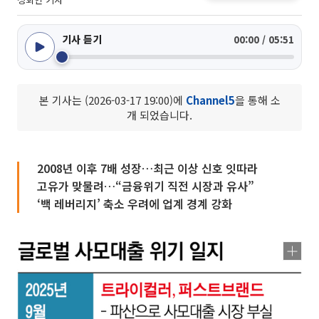
기사 듣기
00:00 / 05:51
본 기사는 (2026-03-17 19:00)에
Channel5
을 통해 소
개 되었습니다.
2008년 이후 7배 성장…최근 이상 신호 잇따라
고유가 맞물려…“금융위기 직전 시장과 유사”
‘백 레버리지’ 축소 우려에 업계 경계 강화