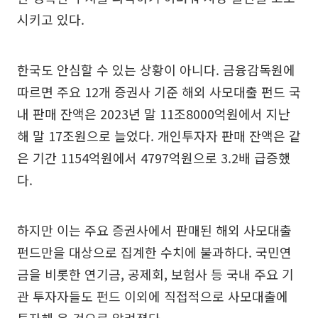
시키고 있다.
한국도 안심할 수 있는 상황이 아니다. 금융감독원에
따르면 주요 12개 증권사 기준 해외 사모대출 펀드 국
내 판매 잔액은 2023년 말 11조8000억원에서 지난
해 말 17조원으로 늘었다. 개인투자자 판매 잔액은 같
은 기간 1154억원에서 4797억원으로 3.2배 급증했
다.
하지만 이는 주요 증권사에서 판매된 해외 사모대출
펀드만을 대상으로 집계한 수치에 불과하다. 국민연
금을 비롯한 연기금, 공제회, 보험사 등 국내 주요 기
관 투자자들도 펀드 이외에 직접적으로 사모대출에
투자해 온 것으로 알려졌다.