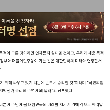
 목적이 그른 것이라면 언제든지 실패할 것이고, 우리가 세운 목적
명 정부와 더불어민주당이 가는 길은 대한민국의 미래와 헌정질서
.
기 위해 싸우고 있기 때문에 반드시 승리할 것”이라며 “국민의힘
 지방선거 승리의 주역이 돼 달라”고 당부했다.
여러분이 주인이 될 대한민국의 미래를 지키기 위해 각오로 싸워달