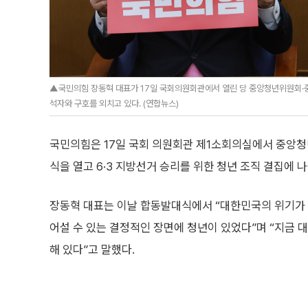
▲국민의힘 장동혁 대표가 17일 국회의원회관에서 열린 당 중앙청년위원회
석자와 구호를 외치고 있다. (연합뉴스)
국민의힘은 17일 국회 의원회관 제1소회의실에서 중
식을 열고 6·3 지방선거 승리를 위한 청년 조직 결집에 나
장동혁 대표는 이날 합동발대식에서 “대한민국의 위기가 
어설 수 있는 결정적인 장면에 청년이 있었다”며 “지금 
해 있다”고 말했다.