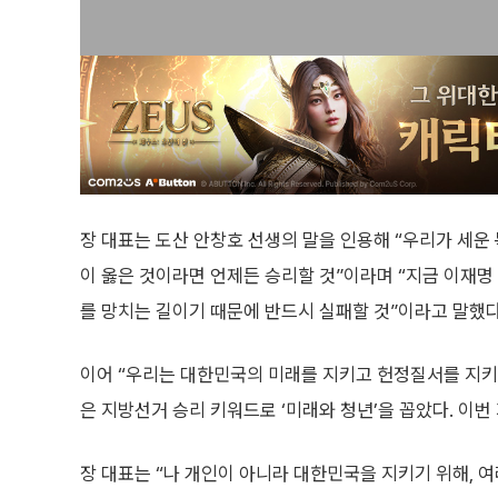
장 대표는 도산 안창호 선생의 말을 인용해 “우리가 세운
이 옳은 것이라면 언제든 승리할 것”이라며 “지금 이재
를 망치는 길이기 때문에 반드시 실패할 것”이라고 말했다
이어 “우리는 대한민국의 미래를 지키고 헌정질서를 지키
은 지방선거 승리 키워드로 ‘미래와 청년’을 꼽았다. 이번
장 대표는 “나 개인이 아니라 대한민국을 지키기 위해, 