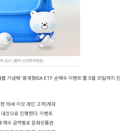
벤트 실시. (출처=신한투자증권)
를 기념해 ‘중개형ISA ETF 순매수 이벤트’를 5월 31일까지 진
유한 19세 이상 개인 고객(계좌
을 대상으로 진행한다. 이벤트
통해 매수 금액별로 문화상품권