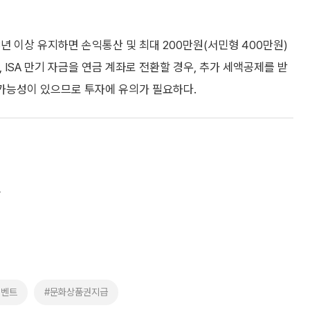
년 이상 유지하면 손익통산 및 최대 200만원(서민형 400만원)
, ISA 만기 자금을 연금 계좌로 전환할 경우, 추가 세액공제를 받
 가능성이 있으므로 투자에 유의가 필요하다.
파
이벤트
#문화상품권지급