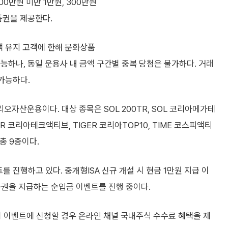
00만원 미만 1만원, 300만원
상품권을 제공한다.
액 유지 고객에 한해 문화상품
능하나, 동일 운용사 내 금액 구간별 중복 당첨은 불가하다. 거래
 가능하다.
자산운용이다. 대상 종목은 SOL 200TR, SOL 코리아메가테
GER 코리아테크액티브, TIGER 코리아TOP10, TIME 코스피액티
 총 9종이다.
를 진행하고 있다. 중개형ISA 신규 개설 시 현금 1만원 지급 이
품권을 지급하는 순입금 이벤트를 진행 중이다.
)이 이벤트에 신청할 경우 온라인 채널 국내주식 수수료 혜택을 제