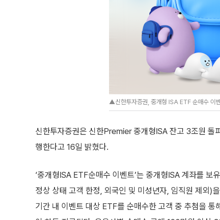
▲신한투자증권, 중개형 ISA ETF 순매수 이
신한투자증권은 신한Premier 중개형ISA 잔고 3조원 돌파
행한다고 16일 밝혔다.
‘중개형ISA ETF순매수 이벤트’는 중개형ISA 계좌를 보
정상 상태 고객 한정, 외국인 및 미성년자, 임직원 제외)
기간 내 이벤트 대상 ETF를 순매수한 고객 중 추첨을 