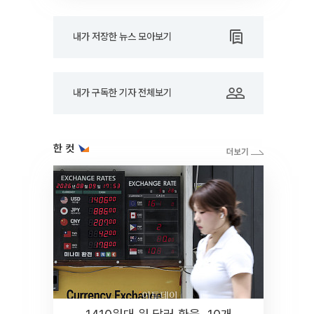
내가 저장한 뉴스 모아보기
내가 구독한 기자 전체보기
한 컷