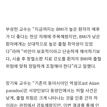
부성현 교수는 “지금까지는 BMI가 높은 환자의 예후
가 더 좋다는 현상 자체에 주목해왔지만, BMI가 낮은
환자에게는 상대적으로 높은 출혈 취약성이 있었
다”라며 “비만이 보호적이라고 단순하게 해석하기보
다, 시술 후 항혈소판 치료 강도를 환자의 BMI와 출혈
위험에 맞춰 정밀하게 조절해야 한다”라고 말했다.
장기육 교수는 “기존의 동아시아인 역설(East Asian
paradox)은 서양인보다 동양인에서는 허혈 사건은
낮게, 출혈 위험은 크게 나타나는 것을 인종 간의 차
이라는 관점에서 검토해왔지만, 이번 결과를 통해 인