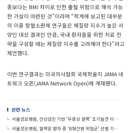
종보다는 BMI 차이로 인한 출혈 위험으로 해석 가능
한 가설이 마련된 것”이라며 “학계에 보고된 대부분
의 이중 항혈소판제 연구들은 체질량 지수가 높은 서
양인 대상 결과인 만큼, 국내 환자들을 위한 치료 전
략을 구성할 때는 체질량 지수를 고려해야 한다”라고
제언했다.
이번 연구결과는 미국의사협회 국제학술지 JAMA 네
트워크 오픈(JAMA Network Open)에 게재됐다.
관련 뉴스
서울성모병원, 건강검진 기반 ‘무증상 결핵’ 조기발견 이점 입증
서울성모병원, 혈액암 환자 중 ‘B형간염 위험군’ 선별 기준 규명