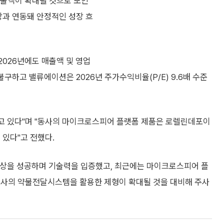
 수출액이 확대될 것으로 보인
장과 연동돼 안정적인 성장 흐
2026년에도 매출액 및 영업
구하고 밸류에이션은 2026년 주가수익비율(P/E) 9.6배 수준
고 있다"며 "동사의 마이크로스피어 플랫폼 제품은 로렐린데포이
 있다"고 전했다.
상 3상을 성공하며 기술력을 입증했고, 최근에는 마이크로스피어 플
동사의 약물전달시스템을 활용한 제형이 확대될 것을 대비해 주사