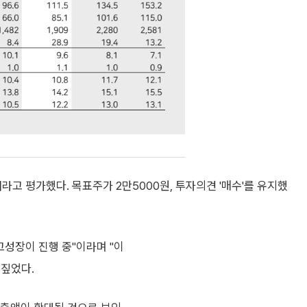
라고 평가했다. 목표주가 2만5000원, 투자의견 '매수'를 유지했
고성장이 진행 중"이라며 "이
 짚었다.