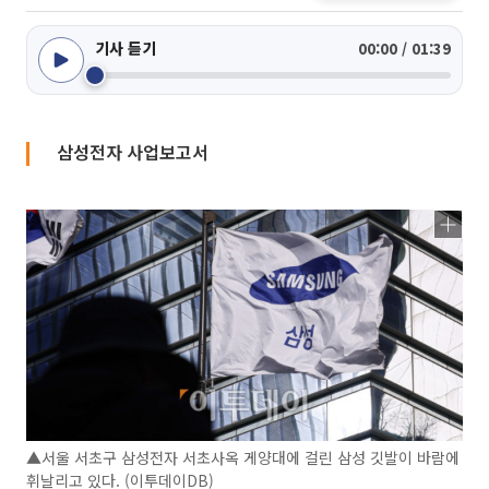
기사 듣기
00:00 / 01:39
삼성전자 사업보고서
▲서울 서초구 삼성전자 서초사옥 게양대에 걸린 삼성 깃발이 바람에
휘날리고 있다. (이투데이DB)