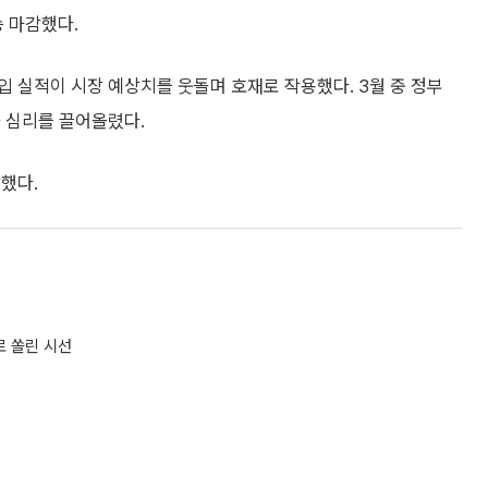
승 마감했다.
입 실적이 시장 예상치를 웃돌며 호재로 작용했다. 3월 중 정부
 심리를 끌어올렸다.
감했다.
로 쏠린 시선