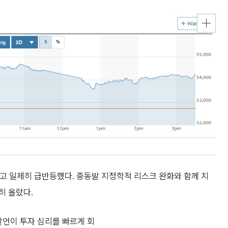
고 일제히 급반등했다. 중동발 지정학적 리스크 완화와 함께 치
히 올랐다.
발언이 투자 심리를 빠르게 회