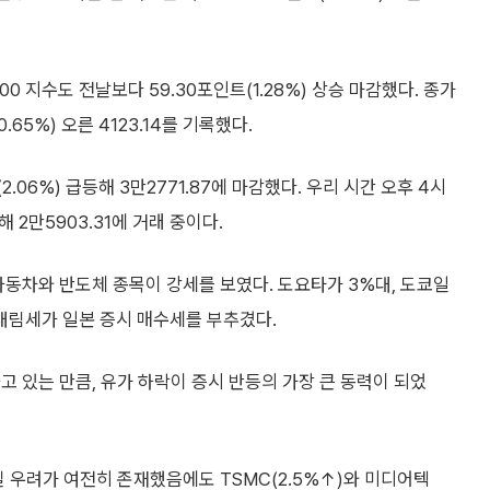
0 지수도 전날보다 59.30포인트(1.28%) 상승 마감했다. 종가
.65%) 오른 4123.14를 기록했다.
.06%) 급등해 3만2771.87에 마감했다. 우리 시간 오후 4시
해 2만5903.31에 거래 중이다.
자동차와 반도체 종목이 강세를 보였다. 도요타가 3%대, 도쿄일
내림세가 일본 증시 매수세를 부추겼다.
 있는 만큼, 유가 하락이 증시 반등의 가장 큰 동력이 되었
질 우려가 여전히 존재했음에도 TSMC(2.5%↑)와 미디어텍