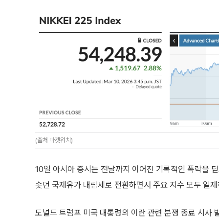
(출처 마켓워치)
10일 아시아 증시는 전날까지 이어진 기록적인 폭락을 딛
솟던 국제유가 내림세로 전환하면서 주요 지수 모두 일제
도널드 트럼프 미국 대통령의 이란 관련 분쟁 종료 시사 