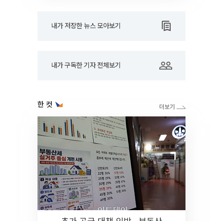
내가 저장한 뉴스 모아보기
내가 구독한 기자 전체보기
한 컷