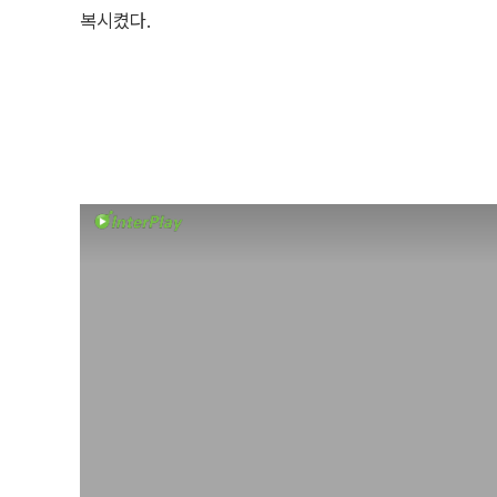
복시켰다.