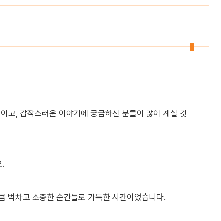
것이고, 갑작스러운 이야기에 궁금하신 분들이 많이 계실 것
.
만큼 벅차고 소중한 순간들로 가득한 시간이었습니다.