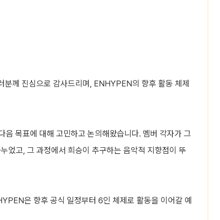
러분께 진심으로 감사드리며, ENHYPEN의 향후 활동 체제
 다음 목표에 대해 고민하고 논의해왔습니다. 멤버 각자가 그
나누었고, 그 과정에서 희승이 추구하는 음악적 지향점이 뚜
HYPEN은 향후 공식 일정부터 6인 체제로 활동을 이어갈 예