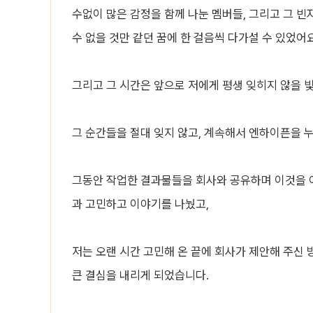
수없이 많은 감정을 함께 나눈 멤버들, 그리고 그 
수 없을 것만 같던 꿈에 한 걸음씩 다가설 수 있었어요
그리고 그 시간은 앞으로 저에게 평생 잊히지 않을 빛
그 순간들을 절대 잊지 않고, 계속해서 엔하이픈을 
그동안 작업한 결과물들을 회사와 공유하며 이것을 
과 고민하고 이야기를 나눴고,
저는 오랜 시간 고민해 온 끝에 회사가 제안해 주신
큰 결심을 내리게 되었습니다.