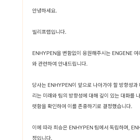
안녕하세요.
빌리프랩입니다.
ENHYPEN을 변함없이 응원해주시는 ENGENE 여
와 관련하여 안내드립니다.
당사는 ENHYPEN이 앞으로 나아가야 할 방향성과
리는 미래와 팀의 방향성에 대해 깊이 있는 대화를 
렷함을 확인하여 이를 존중하기로 결정했습니다.
이에 따라 희승은 ENHYPEN 팀에서 독립하며, EN
정입니다.