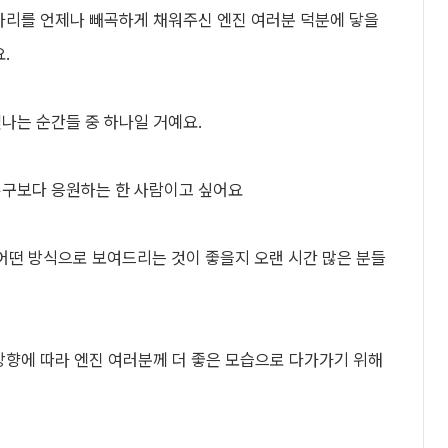
빈자리를 언제나 빼곡하게 채워주신 엔진 여러분 덕분에 닿을
.
나는 순간들 중 하나일 거예요.
누구보다 응원하는 한 사람이고 싶어요
어떤 방식으로 보여드리는 것이 좋을지 오랜 시간 많은 분들
 방향에 따라 엔진 여러분께 더 좋은 모습으로 다가가기 위해