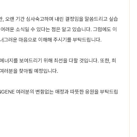
만, 오랜 기간 심사숙고하며 내린 결정임을 말씀드리고 싶습
 어려운 소식일 수 있다는 점은 알고 있습니다. 그럼에도 이
 너그러운 마음으로 이해해 주시기를 부탁드립니다.
 에너지를 보여드리기 위해 최선을 다할 것입니다. 또한, 희
 여러분을 찾아뵐 예정입니다.
ENGENE 여러분의 변함없는 애정과 따뜻한 응원을 부탁드립