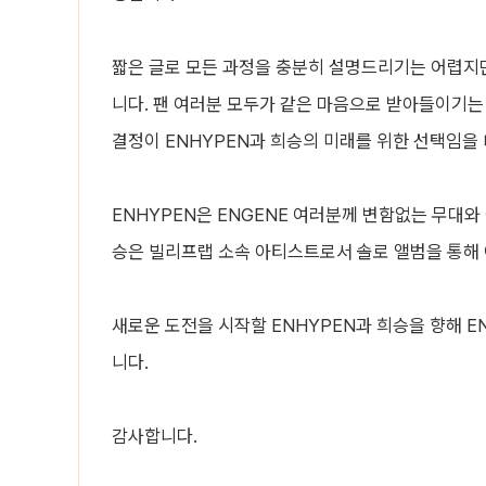
짧은 글로 모든 과정을 충분히 설명드리기는 어렵지
니다. 팬 여러분 모두가 같은 마음으로 받아들이기는
결정이 ENHYPEN과 희승의 미래를 위한 선택임을
ENHYPEN은 ENGENE 여러분께 변함없는 무대와
승은 빌리프랩 소속 아티스트로서 솔로 앨범을 통해
새로운 도전을 시작할 ENHYPEN과 희승을 향해 
니다.
감사합니다.