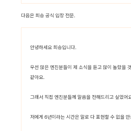
다음은 희승 공식 입장 전문.
안녕하세요 희승입니다.
우선 많은 엔진분들이 제 소식을 듣고 많이 놀랐을 
같아요.
그래서 직접 엔진분들께 말씀을 전해드리고 싶었어요
저에게 6년이라는 시간은 말로 다 표현할 수 없을 