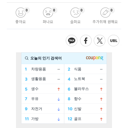
0
0
0
0
좋아요
화나요
슬퍼요
추가취재 원해요