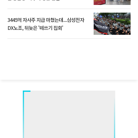
3445억 자사주 지급 마쳤는데...삼성전자
DX노조, 뒤늦은 '떼쓰기 집회'