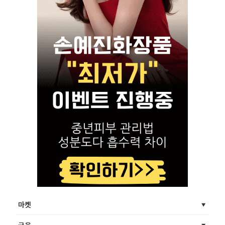
마켓
금융