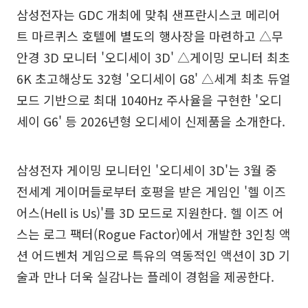
삼성전자는 GDC 개최에 맞춰 샌프란시스코 메리어
트 마르퀴스 호텔에 별도의 행사장을 마련하고 △무
안경 3D 모니터 '오디세이 3D' △게이밍 모니터 최초
6K 초고해상도 32형 '오디세이 G8' △세계 최초 듀얼
모드 기반으로 최대 1040Hz 주사율을 구현한 '오디
세이 G6' 등 2026년형 오디세이 신제품을 소개한다.
삼성전자 게이밍 모니터인 '오디세이 3D'는 3월 중
전세계 게이머들로부터 호평을 받은 게임인 '헬 이즈
어스(Hell is Us)'를 3D 모드로 지원한다. 헬 이즈 어
스는 로그 팩터(Rogue Factor)에서 개발한 3인칭 액
션 어드벤처 게임으로 특유의 역동적인 액션이 3D 기
술과 만나 더욱 실감나는 플레이 경험을 제공한다.