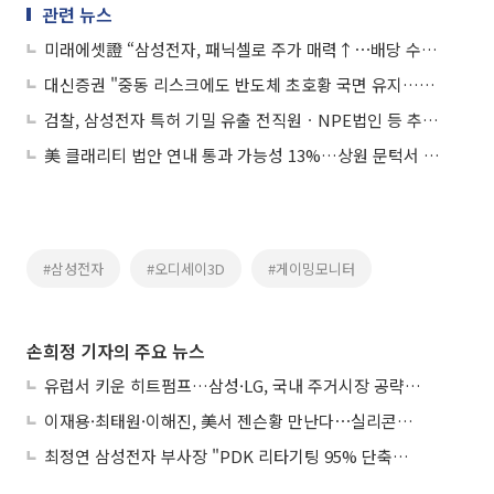
관련 뉴스
미래에셋證 “삼성전자, 패닉셀로 주가 매력↑⋯배당 수익률도 기대돼"
대신증권 "중동 리스크에도 반도체 초호황 국면 유지…삼성전자·SK하이닉스 '비중 확대' 기회"
검찰, 삼성전자 특허 기밀 유출 전직원ㆍNPE법인 등 추가 기소
美 클래리티 법안 연내 통과 가능성 13%…상원 문턱서 제동
#삼성전자
#오디세이3D
#게이밍모니터
손희정 기자의 주요 뉴스
유럽서 키운 히트펌프…삼성·LG, 국내 주거시장 공략 ‘속도’
이재용·최태원·이해진, 美서 젠슨황 만난다⋯실리콘밸리 집결하는 AI리더
최정연 삼성전자 부사장 "PDK 리타기팅 95% 단축…에이전트 AI 시범 활용"