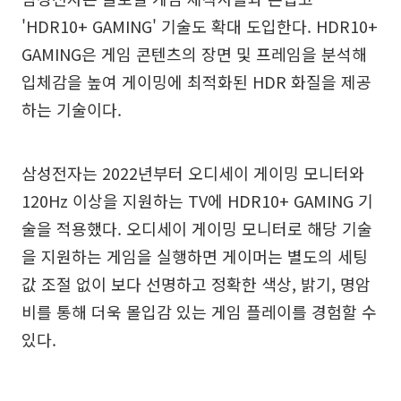
'HDR10+ GAMING' 기술도 확대 도입한다. HDR10+
GAMING은 게임 콘텐츠의 장면 및 프레임을 분석해
입체감을 높여 게이밍에 최적화된 HDR 화질을 제공
하는 기술이다.
삼성전자는 2022년부터 오디세이 게이밍 모니터와
120Hz 이상을 지원하는 TV에 HDR10+ GAMING 기
술을 적용했다. 오디세이 게이밍 모니터로 해당 기술
을 지원하는 게임을 실행하면 게이머는 별도의 세팅
값 조절 없이 보다 선명하고 정확한 색상, 밝기, 명암
비를 통해 더욱 몰입감 있는 게임 플레이를 경험할 수
있다.