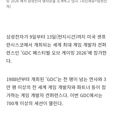
밍 2026'에서 삼성전자 행사장을 소개하고 있다. (사진제공=삼성전
자)
삼성전자가 9일부터 13일(현지시간)까지 미국 샌프
란시스코에서 개최되는 세계 최대 게임 개발자 컨퍼
런스인 'GDC 페스티벌 오브 게이밍 2026'에 참가한
다.
1988년부터 개최된 'GDC'는 천 명이 넘는 연사와 3
만 명 이상의 전 세계 게임 개발자와 파트너 등이 참
가하는 게임 개발자 컨퍼런스다. 이번 GDC에서는
700개 이상의 세션이 열린다.