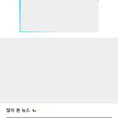
많이 본 뉴스