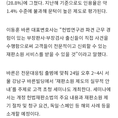
(28.8%)에 그쳤다. 지난해 기준으로도 인용율은 약
1.4% 수준에 불과해 문턱이 높은 제도로 평가된다.
이동훈 바른 대표변호사는 “헌법연구관 파견 근무 경
험이 있는 부장판사·부장검사 출신들이 직접 사건을
수행함으로써 고객들이 전문적이고 신뢰할 수 있는
재판소원 서비스를 받을 수 있을 것”이라고 말했다.
바른은 전문대응팀 출범에 맞춰 24일 오후 2~4시 서
울 강남구 바른빌딩에서 ‘재판소원 제도의 실무적 안
내’를 주제로 고객 초청 세미나도 개최한다. 세미나에
서는 개정 헌법재판소법의 주요 내용과 재판소원 제
기 절차 및 청구 요건, 독일·스페인 등 해외 사례 등을
소개할 예정이다.