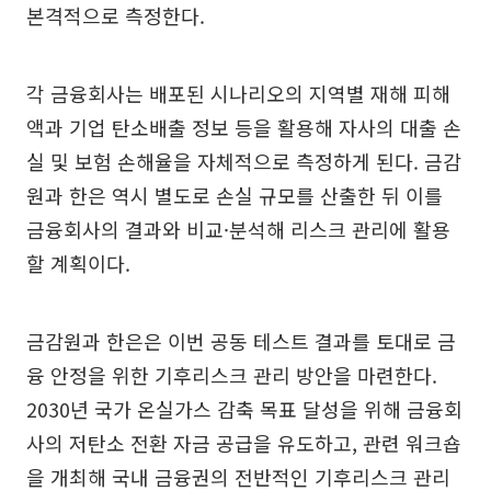
본격적으로 측정한다.
각 금융회사는 배포된 시나리오의 지역별 재해 피해
액과 기업 탄소배출 정보 등을 활용해 자사의 대출 손
실 및 보험 손해율을 자체적으로 측정하게 된다. 금감
원과 한은 역시 별도로 손실 규모를 산출한 뒤 이를
금융회사의 결과와 비교·분석해 리스크 관리에 활용
할 계획이다.
금감원과 한은은 이번 공동 테스트 결과를 토대로 금
융 안정을 위한 기후리스크 관리 방안을 마련한다.
2030년 국가 온실가스 감축 목표 달성을 위해 금융회
사의 저탄소 전환 자금 공급을 유도하고, 관련 워크숍
을 개최해 국내 금융권의 전반적인 기후리스크 관리