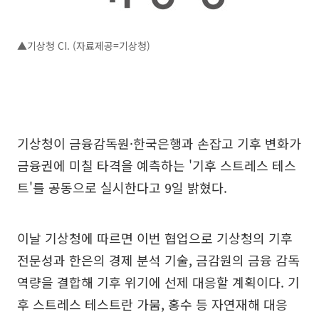
▲기상청 CI. (자료제공=기상청)
기상청이 금융감독원·한국은행과 손잡고 기후 변화가
금융권에 미칠 타격을 예측하는 '기후 스트레스 테스
트'를 공동으로 실시한다고 9일 밝혔다.
이날 기상청에 따르면 이번 협업으로 기상청의 기후
전문성과 한은의 경제 분석 기술, 금감원의 금융 감독
역량을 결합해 기후 위기에 선제 대응할 계획이다. 기
후 스트레스 테스트란 가뭄, 홍수 등 자연재해 대응