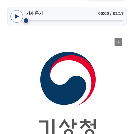
기사 듣기
00:00 / 02:17