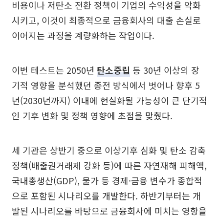
비용이나 저탄소 전환 정책이 기업의 수익성을 악화
시키고, 이것이 최종적으로 금융회사의 대출 손실로
이어지는 과정을 계량화하는 작업이다.
이번 테스트는 2050년
탄소중립
등 30년 이상의 장
기적 영향을 분석했던 종전 방식에서 벗어나 향후 5
년(2030년까지) 이내에 현실화될 가능성이 큰 단기적
인 기후 변화 및 정책 영향에 초점을 맞췄다.
세 기관은 상반기 중으로 이상기후 심화 및 탄소 감축
정책(배출권거래제 강화 등)에 따른 자연재해 피해액,
국내총생산(GDP), 물가 등 경제·금융 변수가 종합적
으로 포함된 시나리오를 개발한다. 하반기부터는 개
발된 시나리오를 바탕으로 금융회사에 미치는 영향을