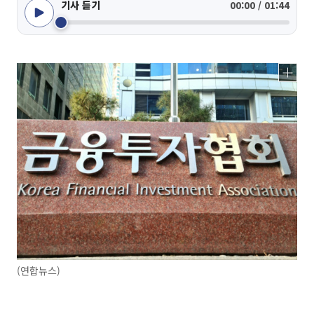
기사 듣기
00:00 / 01:44
(연합뉴스)