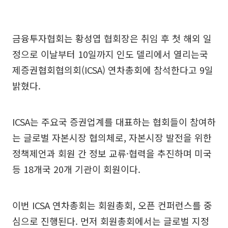
금융투자협회는 황성엽 협회장은 취임 후 첫 해외 일
정으로 이날부터 10일까지 인도 델리에서 열리는국
제증권협회협의회(ICSA) 연차총회에 참석한다고 9일
밝혔다.
ICSA는 주요국 증권업계를 대표하는 협회들이 참여하
는 글로벌 자본시장 협의체로, 자본시장 발전을 위한
정책제언과 회원 간 정보 교류·협력을 추진하며 미국
등 18개국 20개 기관이 회원이다.
이번 ICSA 연차총회는 회원총회, 오픈 컨퍼런스를 중
심으로 진행된다. 먼저 회원총회에서는 글로벌 지정