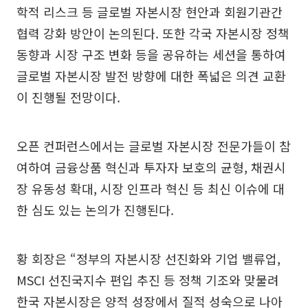
학적 리스크 등 글로벌 자본시장 현안과 회원기관간
협력 강화 방안이 논의된다. 또한 각국 자본시장 정책
동향과 시장 구조 변화 등을 공유하는 세션을 통하여
글로벌 자본시장 발전 방향에 대한 폭넓은 의견 교환
이 진행될 전망이다.
오픈 컨퍼런스에서는 글로벌 자본시장 전문가들이 참
여하여 금융상품 혁신과 투자자 보호의 균형, 채권시
장 유동성 확대, 시장 인프라 혁신 등 최신 이슈에 대
한 심도 있는 논의가 진행된다.
황 회장은 “정부의 자본시장 선진화와 기업 밸류업,
MSCI 선진국지수 편입 추진 등 정책 기조와 맞물려
한국 자본시장은 양적 성장에서 질적 성숙으로 나아