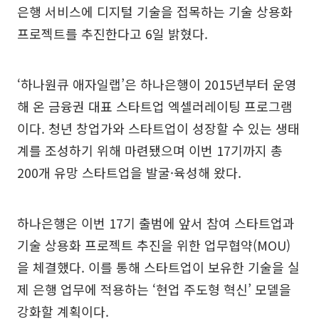
은행 서비스에 디지털 기술을 접목하는 기술 상용화
프로젝트를 추진한다고 6일 밝혔다.
‘하나원큐 애자일랩’은 하나은행이 2015년부터 운영
해 온 금융권 대표 스타트업 엑셀러레이팅 프로그램
이다. 청년 창업가와 스타트업이 성장할 수 있는 생태
계를 조성하기 위해 마련됐으며 이번 17기까지 총
200개 유망 스타트업을 발굴·육성해 왔다.
하나은행은 이번 17기 출범에 앞서 참여 스타트업과
기술 상용화 프로젝트 추진을 위한 업무협약(MOU)
을 체결했다. 이를 통해 스타트업이 보유한 기술을 실
제 은행 업무에 적용하는 ‘현업 주도형 혁신’ 모델을
강화할 계획이다.