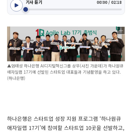
기사 듣기
00:00 / 02:18
▲엄태성 하나은행 AI디지털혁신그룹 상무(사진 가운데)가 하나원큐
애자일랩 17기에 선발된 스타트업 대표들과 기념촬영을 하고 있다.
(하나은행)
하나은행은 스타트업 성장 지원 프로그램 ‘하나원큐
애자일랩 17기’에 참여할 스타트업 10곳을 선발하고,