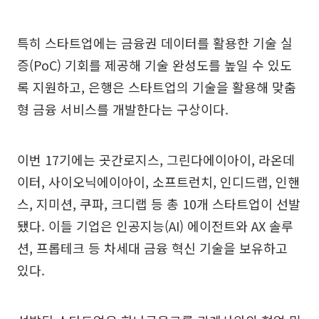
특히 스타트업에는 금융권 데이터를 활용한 기술 실
증(PoC) 기회를 제공해 기술 완성도를 높일 수 있도
록 지원하고, 은행은 스타트업의 기술을 활용해 맞춤
형 금융 서비스를 개발한다는 구상이다.
이번 17기에는 곳간로지스, 그린다에이아이, 라온데
이터, 사이오닉에이아이, 소프트런치, 인디드랩, 인핸
스, 지미션, 쿠파, 크디랩 등 총 10개 스타트업이 선발
됐다. 이들 기업은 인공지능(AI) 에이전트와 AX 솔루
션, 프롭테크 등 차세대 금융 혁신 기술을 보유하고
있다.