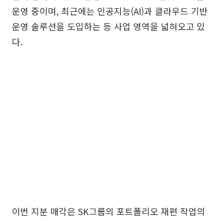
운영 중이며, 최근에는 인공지능(AI)과 클라우드 기반
운영 솔루션을 도입하는 등 사업 영역을 넓혀오고 있
다.
이번 지분 매각은 SK그룹의 포트폴리오 재편 작업의