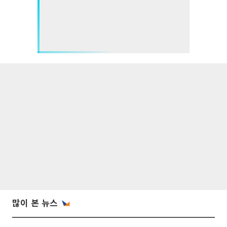
많이 본 뉴스