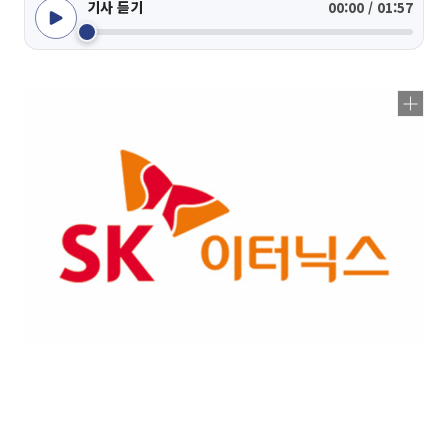
기사 듣기
00:00 / 01:57