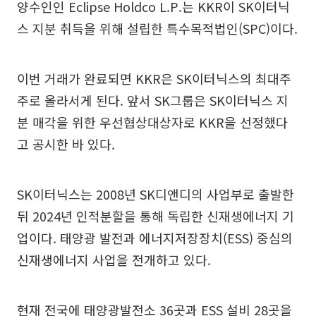
양수인인 Eclipse Holdco L.P.는 KKR이 SK이터닉
스 지분 취득을 위해 설립한 특수목적법인(SPC)이다.
이번 거래가 완료되면 KKR은 SK이터닉스의 최대주
주로 올라서게 된다. 앞서 SK그룹은 SK이터닉스 지
분 매각을 위한 우선협상대상자로 KKR을 선정했다
고 공시한 바 있다.
SK이터닉스는 2008년 SK디앤디의 사업부로 출발한
뒤 2024년 인적분할을 통해 독립한 신재생에너지 기
업이다. 태양광 발전과 에너지저장장치(ESS) 중심의
신재생에너지 사업을 전개하고 있다.
현재 전국에 태양광발전소 36곳과 ESS 설비 28곳을