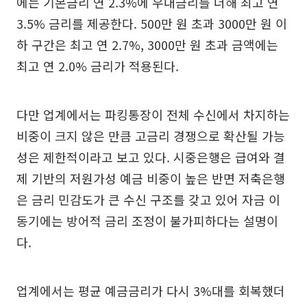
에는 기본금리 연 2.3%에 우대금리를 더해 최고 연
3.5% 금리를 제공한다. 500만 원 초과 3000만 원 이
하 구간은 최고 연 2.7%, 3000만 원 초과 금액에는
최고 연 2.0% 금리가 적용된다.
다만 업계에서는 파킹통장이 전체 수신에서 차지하는
비중이 크지 않은 만큼 고금리 경쟁으로 확산될 가능
성은 제한적이라고 보고 있다. 시중은행은 급여와 결
제 기반의 저원가성 예금 비중이 높은 반면 저축은행
은 금리 민감도가 큰 수신 구조를 갖고 있어 자금 이
동기에는 방어적 금리 조정이 불가피하다는 설명이
다.
업계에서는 평균 예금금리가 다시 3%대를 회복했더