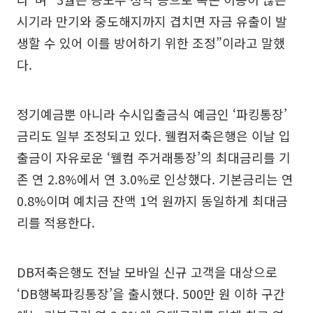
시기라 만기와 중도해지까지 겹치면 자금 유출이 발
생할 수 있어 이를 방어하기 위한 조정”이라고 말했
다.
정기예금뿐 아니라 수시입출금식 예금인 ‘파킹통장’
금리도 일부 조정되고 있다. 웰컴저축은행은 이날 입
출금이 자유로운 ‘웰컴 주거래통장’의 최대금리를 기
존 연 2.8%에서 연 3.0%로 인상했다. 기본금리는 연
0.8%이며 예치금 잔액 1억 원까지 동일하게 최대금
리를 적용한다.
DB저축은행도 전날 모바일 신규 고객을 대상으로
‘DB행복파킹통장’을 출시했다. 500만 원 이하 구간