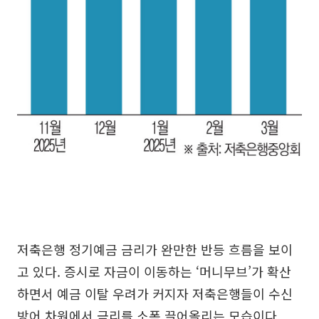
저축은행 정기예금 금리가 완만한 반등 흐름을 보이
고 있다. 증시로 자금이 이동하는 ‘머니무브’가 확산
하면서 예금 이탈 우려가 커지자 저축은행들이 수신
방어 차원에서 금리를 소폭 끌어올리는 모습이다.