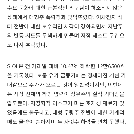
수요 둔화에 대한 근본적인 의구심이 해소되지 않은
상태에서 대형주 폭락장과 맞닥뜨렸다. 이차전지 섹
터 전반에 대한 보수적인 시각이 강화되면서 지난주
의 반등 시도를 무색하게 만들며 저점 테스트 구간으
로 다시 추락했다.
S-Oil은 전 거래일 대비 10.47% 하락한 12만6500원
을 기록했다. 보통 유가 급등기에는 정제마진 개선 기
대감으로 주가가 오르는 것이 일반적이지만, 이번에
는 시장 전체의 하방 압력이 정유주의 실적 기대감을
압도했다. 지정학적 리스크에 따른 호재성 재료가 있
었음에도 불구하고, 대형 우량주 전반에 대한 기계적
매도 물량이 쏟아지며 두 자릿수 하락을 면치 못했다.