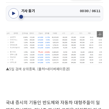
기사 듣기
00:00 / 06:11
▲5일 검색 상위종목. (출처=네이버페이증권)
국내 증시의 기둥인 반도체와 자동차 대형주들이 일