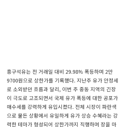
흥구석유는 전 거래일 대비 29.98% 폭등하며 2만
9700원으로 상한가를 기록했다. 지난주 유가 안정세
로 소외받던 흐름과 달리, 이번 주 중동 지역의 긴장
이 극도로 고조되면서 국제 유가 폭등에 대한 공포가
매수세를 강력하게 유입시켰다. 전체 시장이 파란색
으로 물든 상황에서 유일하게 유가 상승 수혜라는 강
력한 테마가 형성되어 상한가까지 직행하며 장을 마