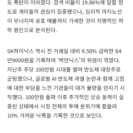
도 폭탄이 이어졌다. 검색 비율이 19.86%에 달할 정
도로 개미들의 관심이 집중됐으나, 심리적 마지노선
이 무너지며 공포 매물까지 가세한 것이 치명적인 하
락 원인으로 분석된다.
SK하이닉스 역시 전 거래일 대비 9.58% 급락한 84
만9000원을 기록하며 '백만닉스'의 위엄이 꺾였다.
지난주 주당 100만원 시대를 열며 반도체 대장주로
군림했으나, 글로벌 AI 반도체 과열 논란과 함께 고점
에 대한 부담을 느낀 기관들이 대거 물량을 던지기 시
작했다. 100만원 돌파 이후 추가적인 상승 동력이 실
종된 상태에서 시장 전체의 투매 분위기에 휩쓸려
10% 가까운 낙폭을 기록한 것으로 보인다.