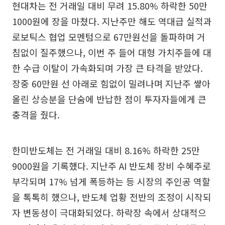
현대차는 전 거래일 대비 무려 15.80% 하락한 50만
1000원에 장을 마쳤다. 지난주만 해도 역대급 실적과
로보틱스 협업 모멘텀으로 67만원선을 돌파하며 거
침없이 질주했으나, 이번 주 들어 대형 가치주들에 대
한 수급 이탈이 가속화되며 가장 큰 타격을 받았다.
장중 60만원 선 아래로 힘없이 밀려나며 지난주 쌓아
올린 상승분을 단숨에 반납한 점이 투자자들에게 큰
충격을 줬다.
한미반도체는 전 거래일 대비 8.16% 하락한 25만
9000원을 기록했다. 지난주 AI 반도체 장비 수혜주로
부각되며 17% 넘게 폭등하는 등 시장의 주인공 역할
을 톡톡히 했으나, 반도체 업황 전반의 조정이 시작되
자 변동성이 극대화되었다. 하락장 속에서 상대적으