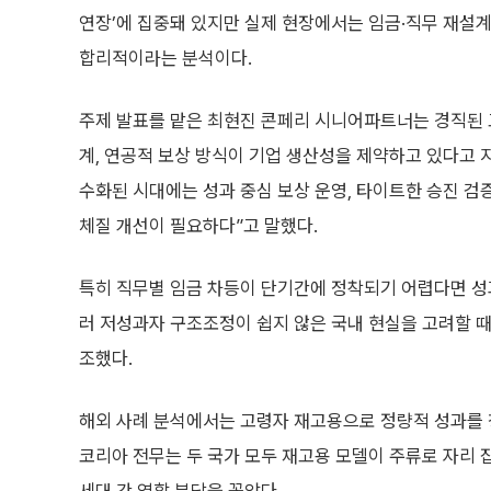
연장’에 집중돼 있지만 실제 현장에서는 임금·직무 재설
합리적이라는 분석이다.
주제 발표를 맡은 최현진 콘페리 시니어파트너는 경직된 
계, 연공적 보상 방식이 기업 생산성을 제약하고 있다고 
수화된 시대에는 성과 중심 보상 운영, 타이트한 승진 검증
체질 개선이 필요하다”고 말했다.
특히 직무별 임금 차등이 단기간에 정착되기 어렵다면 성
러 저성과자 구조조정이 쉽지 않은 국내 현실을 고려할 때
조했다.
해외 사례 분석에서는 고령자 재고용으로 정량적 성과를 
코리아 전무는 두 국가 모두 재고용 모델이 주류로 자리