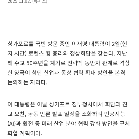
2025.11.02. (뉴시스)
싱가포르를 국빈 방문 중인 이재명 대통령이 2일(현
지 시간) 로렌스 웡 총리와 정상회담을 갖는다. 지난
해 수교 50주년을 계기로 전략적 동반자 관계로 격상
한 양국이 첨단 산업과 통상 협력 확대 방안을 본격
논의하는 자리다.
이 대통령은 이날 싱가포르 정부청사에서 회담과 친
교 오찬, 공동 언론 발표 일정을 소화하며 인공지능
(AI)과 원전 등 미래 산업 분야 협력 강화 방안을 구체
화할 계획이다.