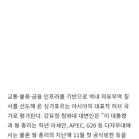
교통·물류·금융 인프라를 기반으로 역내 자유무역 질
서를 선도해 온 싱가포르는 아시아의 대표적 허브 국
가로 평가된다. 강유정 청와대 대변인은 "이 대통령
과 웡 총리는 작년 아세안, APEC, G20 등 다자무대에
서는 물론 웡 총리의 지난해 11월 첫 공식방한 등을