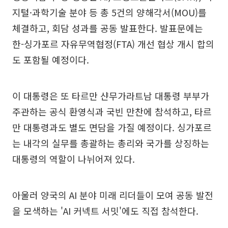
지털·과학기술 분야 등 총 5건의 양해각서(MOU)를
체결하고, 회담 성과를 공동 발표한다. 발표문에는
한-싱가포르 자유무역협정(FTA) 개선 협상 개시 합의
도 포함될 예정이다.
이 대통령은 또 타르만 샨무가라트남 대통령 부부가
주관하는 공식 환영식과 국빈 만찬에 참석하고, 타르
만 대통령과도 별도 면담을 가질 예정이다. 싱가포르
는 내각의 실무를 총괄하는 총리와 국가를 상징하는
대통령의 역할이 나뉘어져 있다.
아울러 양국의 AI 분야 미래 리더들이 모여 공동 발전
을 모색하는 'AI 커넥트 서밋'에도 직접 참석한다.