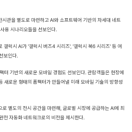
시관을 별도로 마련하고 AI와 소프트웨어 기반의 차세대 네트
 사용 시나리오들을 선보인다.
갤럭시 AI가 '갤럭시 버즈4 시리즈', '갤럭시 북6 시리즈' 등 여
선보인다.
대 폼팩터 기반의 새로운 모바일 경험도 선보인다. 관람객들은 현장에
험 등 새로운 형태의 폼팩터가 만들어낼 미래 모바일 기술의 방향성
로 별도의 전시 공간을 마련해, 글로벌 시장에 공급하는 AI에 최
완전 자동화 네트워크로의 비전을 제시한다.