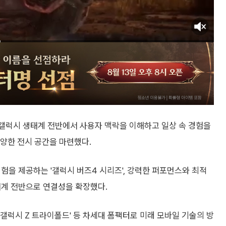
로 갤럭시 생태계 전반에서 사용자 맥락을 이해하고 일상 속 경험을
다양한 전시 공간을 마련했다.
경험을 제공하는 '갤럭시 버즈4 시리즈', 강력한 퍼포먼스와 최적
생태계 전반으로 연결성을 확장했다.
 '갤럭시 Z 트라이폴드' 등 차세대 폼팩터로 미래 모바일 기술의 방