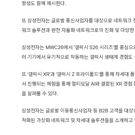
향성도 함께 제시한다.
또 삼성전자는 글로벌 통신사업자를 대상으로 네트워크 전
워크 솔루션과 완전 자율화 네트워크로의 진화 및 다양한
삼성전자는 MWC26에서 '갤럭시 S26 시리즈'를 중심으로 
러 기기에서 유기적으로 작동하는 갤럭시 생태계 경험도 
또 '갤럭시 XR'과 '갤럭시 Z 트라이폴드'를 통해 차세
서 진행되는 체험을 통해 멀티모달 AI와 결합된 XR 경
을 살펴볼 수 있다.
삼성전자는 글로벌 이동통신사업자 등 B2B 고객을 대상으
적화된 가상화 네트워크 및 차세대 솔루션들을 소개하고 