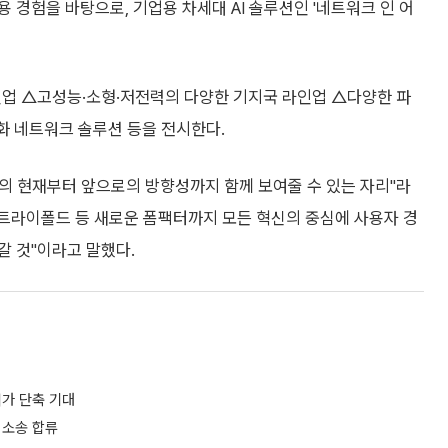
 경험을 바탕으로, 기업용 차세대 AI 솔루션인 '네트워크 인 어
인업 △고성능·소형·저전력의 다양한 기지국 라인업 △다양한 파
상화 네트워크 솔루션 등을 전시한다.
I의 현재부터 앞으로의 방향성까지 함께 보여줄 수 있는 자리"라
Z 트라이폴드 등 새로운 폼팩터까지 모든 혁신의 중심에 사용자 경
갈 것"이라고 말했다.
허가 단축 기대
명 소송 합류