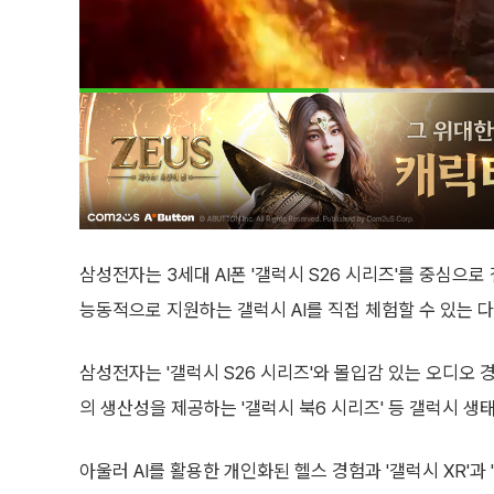
삼성전자는 3세대 AI폰 '갤럭시 S26 시리즈'를 중심으
능동적으로 지원하는 갤럭시 AI를 직접 체험할 수 있는 
삼성전자는 '갤럭시 S26 시리즈'와 몰입감 있는 오디오 
의 생산성을 제공하는 '갤럭시 북6 시리즈' 등 갤럭시 
아울러 AI를 활용한 개인화된 헬스 경험과 '갤럭시 XR'과