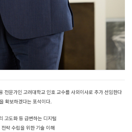
금융 전문가인 고려대학교 인호 교수를 사외이사로 추가 선임한다
력을 확보하겠다는 포석이다.
관리 고도화 등 급변하는 디지털
 전략 수립을 위한 기술 이해