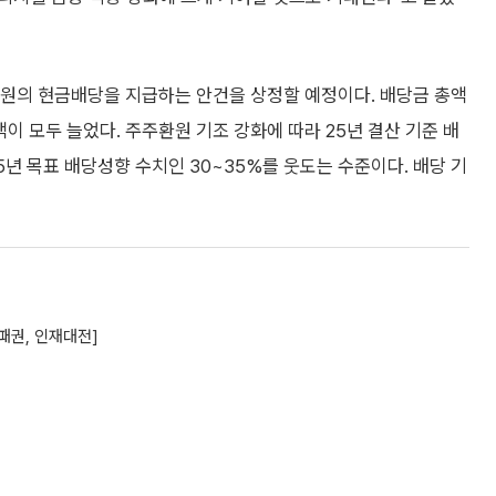
0원의 현금배당을 지급하는 안건을 상정할 예정이다. 배당금 총액
액이 모두 늘었다. 주주환원 기조 강화에 따라 25년 결산 기준 배
5년 목표 배당성향 수치인 30~35%를 웃도는 수준이다. 배당 기
 패권, 인재대전]