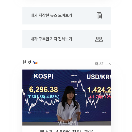
내가 저장한 뉴스 모아보기
내가 구독한 기자 전체보기
한 컷