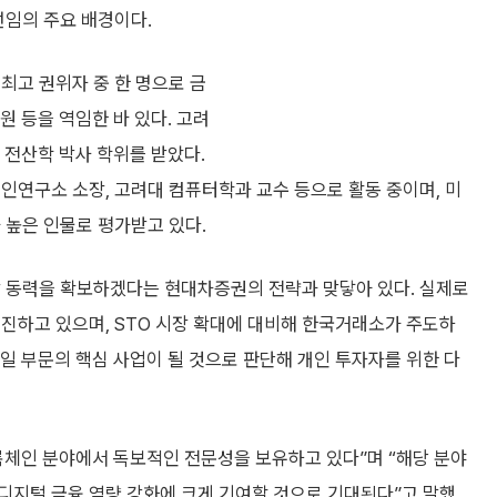
선임의 주요 배경이다.
최고 권위자 중 한 명으로 금
 등을 역임한 바 있다. 고려
전산학 박사 학위를 받았다.
인연구소 소장, 고려대 컴퓨터학과 교수 등으로 활동 중이며, 미
 높은 인물로 평가받고 있다.
장 동력을 확보하겠다는 현대차증권의 전략과 맞닿아 있다. 실제로
매진하고 있으며, STO 시장 확대에 대비해 한국거래소가 주도하
리테일 부문의 핵심 사업이 될 것으로 판단해 개인 투자자를 위한 다
록체인 분야에서 독보적인 전문성을 보유하고 있다”며 “해당 분야
디지털 금융 역량 강화에 크게 기여할 것으로 기대된다”고 말했