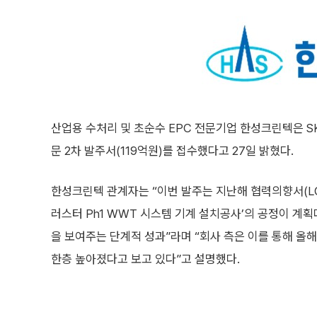
산업용 수처리 및 초순수 EPC 전문기업 한성크린텍은 S
문 2차 발주서(119억원)를 접수했다고 27일 밝혔다.
한성크린텍 관계자는 “이번 발주는 지난해 협력의향서(LOI
러스터 Ph1 WWT 시스템 기계 설치공사’의 공정이 계
을 보여주는 단계적 성과”라며 “회사 측은 이를 통해 올
한층 높아졌다고 보고 있다”고 설명했다.