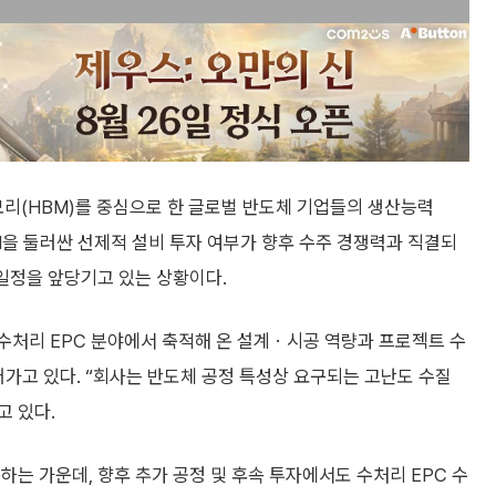
모리(HBM)를 중심으로 한 글로벌 반도체 기업들의 생산능력
BM을 둘러싼 선제적 설비 투자 여부가 향후 수주 경쟁력과 직결되
 일정을 앞당기고 있는 상황이다.
수처리 EPC 분야에서 축적해 온 설계ㆍ시공 역량과 프로젝트 수
어가고 있다. “회사는 반도체 공정 특성상 요구되는 고난도 수질
고 있다.
하는 가운데, 향후 추가 공정 및 후속 투자에서도 수처리 EPC 수