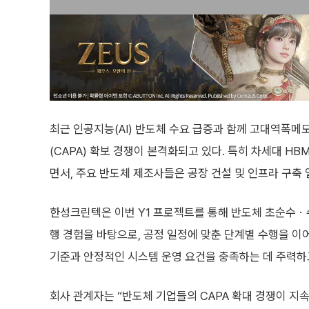
최근 인공지능(AI) 반도체 수요 급증과 함께 고대역폭메
(CAPA) 확보 경쟁이 본격화되고 있다. 특히 차세대 H
면서, 주요 반도체 제조사들은 공장 건설 및 인프라 구축
한성크린텍은 이번 Y1 프로젝트를 통해 반도체 초순수ㆍ
행 경험을 바탕으로, 공정 일정에 맞춘 단계별 수행을 이
기준과 안정적인 시스템 운영 요건을 충족하는 데 주력하
회사 관계자는 “반도체 기업들의 CAPA 확대 경쟁이 지속