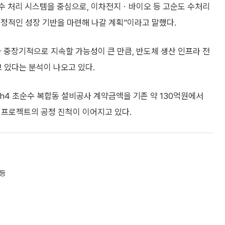
폐수 처리 시스템을 중심으로, 이차전지ㆍ바이오 등 고순도 수처리
정적인 성장 기반을 마련해 나갈 계획”이라고 말했다.
가 중장기적으로 지속할 가능성이 큰 만큼, 반도체 생산 인프라 전
고 있다는 분석이 나오고 있다.
h4 초순수 복합동 설비공사 계약금액을 기존 약 130억원에서
사 프로젝트의 공정 진척이 이어지고 있다.
 등