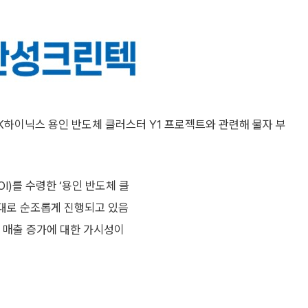
K하이닉스 용인 반도체 클러스터 Y1 프로젝트와 관련해 물자 부
)를 수령한 ‘용인 반도체 클
획대로 순조롭게 진행되고 있음
해 매출 증가에 대한 가시성이