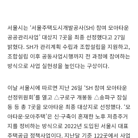
서울시는 ‘서울주택도시개발공사(SH) 참여 모아타운
공공관리사업’ 대상지 7곳을 최종 선정했다고 27일
밝혔다. SH가 관리계획 수립과 조합설립을 지원하고,
조합설립 이후 공동사업시행까지 전 과정에 참여하는
방식으로 사업 실현성을 높인다는 구상이다.
이날 서울시에 따르면 지난 26일 ‘SH 참여 모아타운
선정위원회’를 열고 △구로구 개봉동 △송파구 잠실
동 등 총 7곳을 모아타운 최종 대상지로 선정했다. ‘모
아타운·모아주택’은 신·구축이 혼재한 노후 저층주거
지를 정비하는 방식으로 2022년 도입된 서울시 대표
주택공급 정책사업이다. 지난달 기준 122곳에서 사업