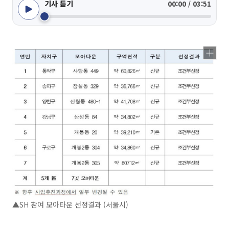
기사 듣기
00:00 / 03:51
▲SH 참여 모아타운 선정결과 (서울시)