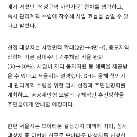
에서 거쳤던 ‘적정구역 사전자문’ 절차를 생략하고,
즉시 관리계획 수립에 착수해 사업 효율을 높일 수 있
다고 밝혔다.
선정 대상지는 사업면적 확대(2만→4만㎡), 용도지역
상향에 따른 임대주택 기부채납 비율 완화
(50→30%), 사업비 저리 융자지원 등 혜택을 제공받
을 수 있다고 서울시는 설명했다. SH는 올해 상반기
내 관리계획 수립을 위한 업체 선정과 주민설명회를
개최하고, 공공제안형 모델의 구체적인 추진방향을
주민들에게 안내할 예정이다.
한편 서울시는 모아타운 갈등방지 대책에 따라, 심사
대상지 중 이번에 신규로 모아타운 대상지를 신청한