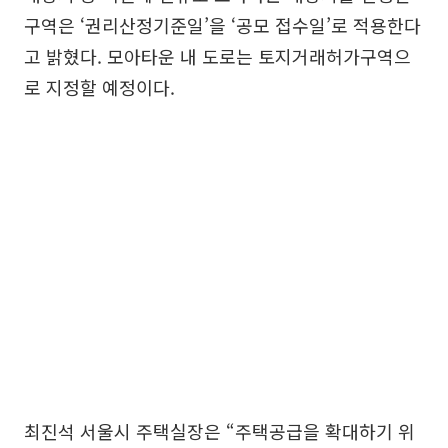
구역은 ‘권리산정기준일’을 ‘공모 접수일’로 적용한다
고 밝혔다. 모아타운 내 도로는 토지거래허가구역으
로 지정할 예정이다.
최진석 서울시 주택실장은 “주택공급을 확대하기 위