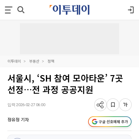
이투데이
부동산
정책
서울시, ‘SH 참여 모아타운’ 7곳
선정…전 과정 공공지원
입력 2026-02-27 06:00
정유정 기자
구글 선호매체 추가