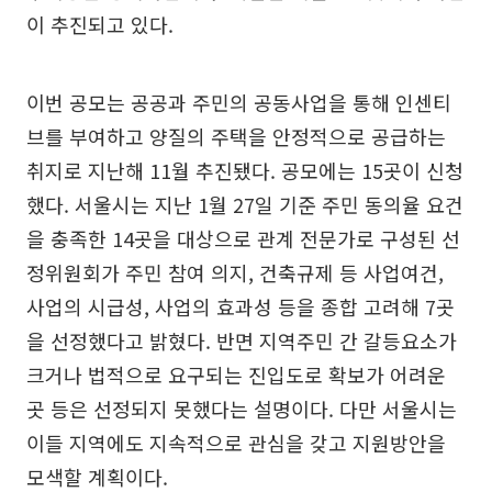
이 추진되고 있다.
이번 공모는 공공과 주민의 공동사업을 통해 인센티
브를 부여하고 양질의 주택을 안정적으로 공급하는
취지로 지난해 11월 추진됐다. 공모에는 15곳이 신청
했다. 서울시는 지난 1월 27일 기준 주민 동의율 요건
을 충족한 14곳을 대상으로 관계 전문가로 구성된 선
정위원회가 주민 참여 의지, 건축규제 등 사업여건,
사업의 시급성, 사업의 효과성 등을 종합 고려해 7곳
을 선정했다고 밝혔다. 반면 지역주민 간 갈등요소가
크거나 법적으로 요구되는 진입도로 확보가 어려운
곳 등은 선정되지 못했다는 설명이다. 다만 서울시는
이들 지역에도 지속적으로 관심을 갖고 지원방안을
모색할 계획이다.