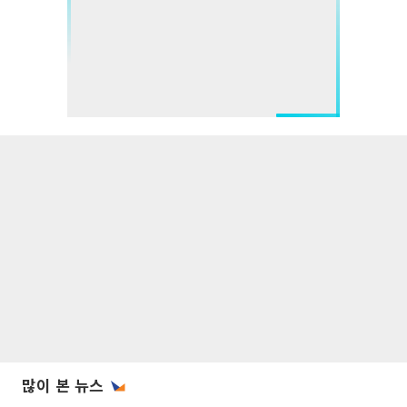
많이 본 뉴스