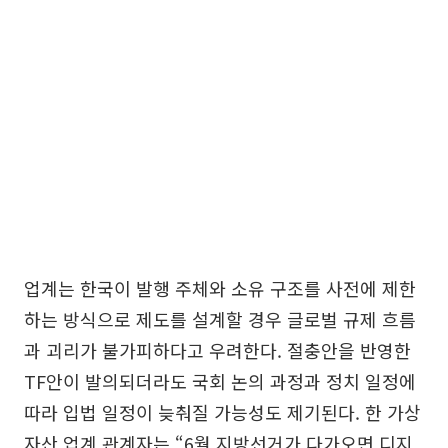
업계는 한국이 발행 주체와 소유 구조를 사전에 제한
하는 방식으로 제도를 설계할 경우 글로벌 규제 흐름
과 괴리가 불가피하다고 우려한다. 절충안을 반영한
TF안이 발의되더라도 국회 논의 과정과 정치 일정에
따라 입법 일정이 늦춰질 가능성도 제기된다. 한 가상
자산 업계 관계자는 “6월 지방선거가 다가오면 디지