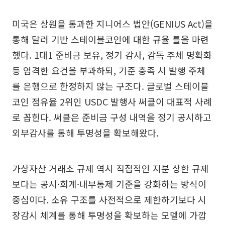
미국은 상원을 통과한 지니어스 법안(GENIUS Act)을
통해 달러 기반 스테이블코인에 대한 규율 틀을 마련
했다. 1대1 준비금 보유, 정기 감사, 감독 주체 명확화
등 엄격한 요건을 부과하되, 기준 충족 시 발행 주체
를 은행으로 한정하지 않는 구조다. 글로벌 스테이블
코인 점유율 2위인 USDC 발행사 써클이 대표적 사례
로 꼽힌다. 써클은 준비금 구성 내역을 정기 공시하고
외부감사를 통해 투명성을 확보해왔다.
가상자산 거래소 규제 역시 직접적인 지분 상한 규제
보다는 공시·회계·내부통제 기준을 강화하는 방식이
중심이다. 소유 구조를 사전적으로 제한하기보다 시
장감시 체계를 통해 투명성을 확보하는 모델에 가깝