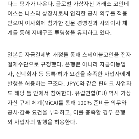
다는 평가가 나온다. 글로벌 가상자산 거래소 코인베
이스는 나스닥 상장사로써 엄격한 공시 의무를 적용
받으며 이사회에 참가한 전문 경영진과 사외이사 체
계를 통해 지배구조 투명성을 유지하고 있다.
일본은 자금결제법 개정을 통해 스테이블코인을 전자
결제수단으로 규정했다. 은행뿐 아니라 자금이동업
자, 신탁회사 등 등록·허가 요건을 충족한 사업자에게
발행을 허용하는 구조다. JPYC와 같은 핀테크 사업자
도 해당 틀 안에서 참여한다. 유럽연합(EU) 역시 가상
자산 규제 체계(MiCA)를 통해 100% 준비금 의무와
공시·감독 요건을 부과하고, 이를 충족할 경우 은행
외 사업자의 발행을 허용한다.