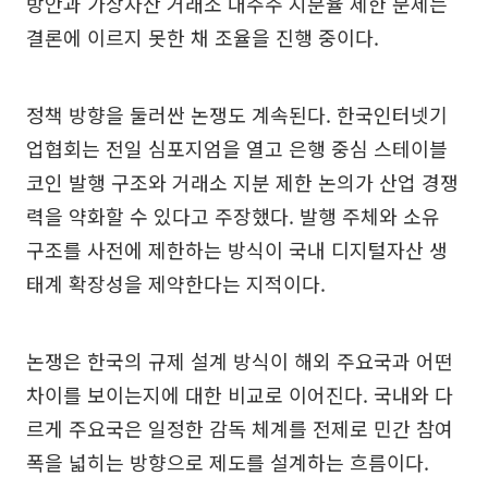
방안과 가상자산 거래소 대주주 지분율 제한 문제는
결론에 이르지 못한 채 조율을 진행 중이다.
정책 방향을 둘러싼 논쟁도 계속된다. 한국인터넷기
업협회는 전일 심포지엄을 열고 은행 중심 스테이블
코인 발행 구조와 거래소 지분 제한 논의가 산업 경쟁
력을 약화할 수 있다고 주장했다. 발행 주체와 소유
구조를 사전에 제한하는 방식이 국내 디지털자산 생
태계 확장성을 제약한다는 지적이다.
논쟁은 한국의 규제 설계 방식이 해외 주요국과 어떤
차이를 보이는지에 대한 비교로 이어진다. 국내와 다
르게 주요국은 일정한 감독 체계를 전제로 민간 참여
폭을 넓히는 방향으로 제도를 설계하는 흐름이다.