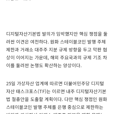
디지털자산기본법 발의가 임박했지만 핵심 쟁점을 둘
러싼 이견은 여전하다. 원화 스테이블코인 발행 주체
제한과 거래소 대주주 지분 규제 방향을 두고 막판 협
상이 이어지는 가운데, 해외 주요국과의 규제 기조 차
이를 둘러싼 논쟁도 확산하는 양상이다.
25일 가상자산 업계에 따르면 더불어민주당 디지털
자산 태스크포스(TF)는 이르면 내주 디지털자산기본
법 절충안을 도출할 계획이다. 다만 핵심 쟁점인 원화
스테이블코인 발행 주체를 은행 중심으로 제한하는