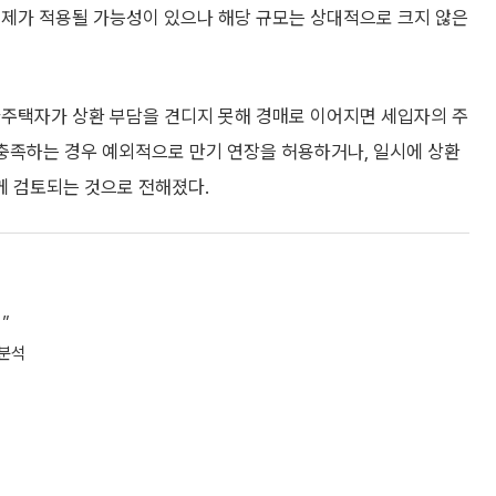
규제가 적용될 가능성이 있으나 해당 규모는 상대적으로 크지 않은
다주택자가 상환 부담을 견디지 못해 경매로 이어지면 세입자의 주
 충족하는 경우 예외적으로 만기 연장을 허용하거나, 일시에 상환
께 검토되는 것으로 전해졌다.
”
 분석