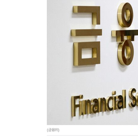
(금융위)