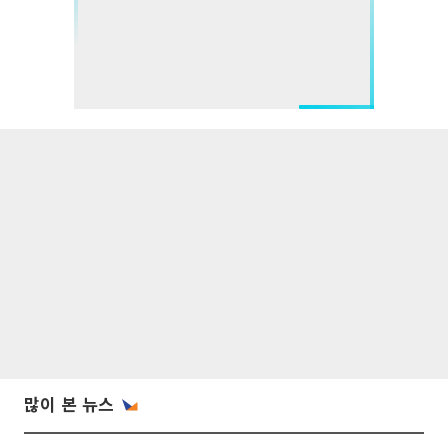
많이 본 뉴스