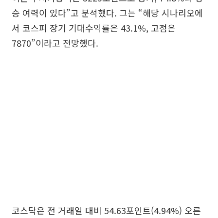
승 여력이 있다”고 분석했다. 그는 “해당 시나리오에
서 코스피 장기 기대수익률은 43.1%, 고점은
7870”이라고 전망했다.
코스닥은 전 거래일 대비 54.63포인트(4.94%) 오른