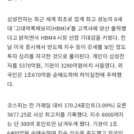
삼성전자는 최근 세계 최초로 업계 최고 성능의 6세
대 ‘고대역폭메모리(HBM)4’를 고객사에 양산 출하했
다고 밝히면서 HBM4 시장 선점 기대감을 키웠다. 전
날 미국 증시에서 반도체 지수 등이 강세를 보인 점도
투자 심리를 자극한 것으로 풀이된다. 개인이 삼성전
자를 5370억원, 기관이 3290억원어치 사들였다. 외
국인은 1조670억원 순매도하며 차익실현에 주력했
다.
코스피는 전 거래일 대비 170.24포인트(3.09%) 오른
5677.25로 사상 최고치를 기록했다. 지수 6000까지
는 단 300여 포인트만 남겨두게 됐다. 기관이 1조
6400억원 순매수하며 지수 상승을 주도했고 외국인