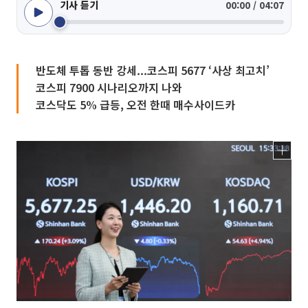
기사 듣기
00:00 / 04:07
반도체 투톱 동반 강세...코스피 5677 ‘사상 최고치’
코스피 7900 시나리오까지 나와
코스닥도 5% 급등, 오전 한때 매수사이드카