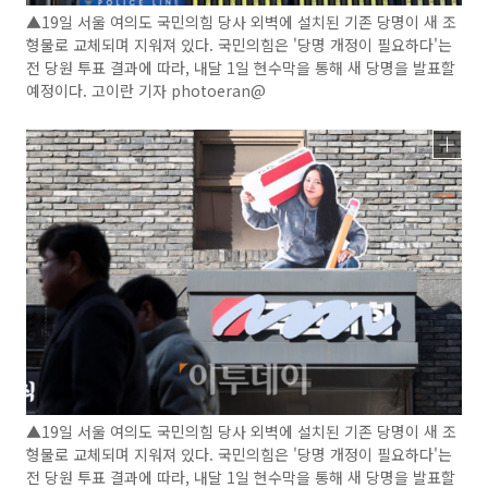
▲19일 서울 여의도 국민의힘 당사 외벽에 설치된 기존 당명이 새 조
형물로 교체되며 지워져 있다. 국민의힘은 '당명 개정이 필요하다'는
전 당원 투표 결과에 따라, 내달 1일 현수막을 통해 새 당명을 발표할
예정이다. 고이란 기자 photoeran@
▲19일 서울 여의도 국민의힘 당사 외벽에 설치된 기존 당명이 새 조
형물로 교체되며 지워져 있다. 국민의힘은 '당명 개정이 필요하다'는
전 당원 투표 결과에 따라, 내달 1일 현수막을 통해 새 당명을 발표할