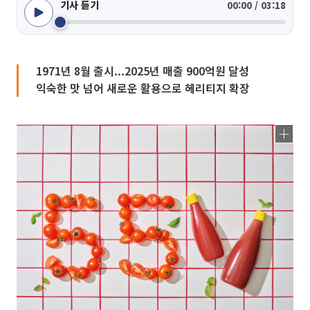
기사 듣기
00:00 / 03:18
1971년 8월 출시...2025년 매출 900억원 달성
익숙한 맛 넘어 새로운 활용으로 헤리티지 확장