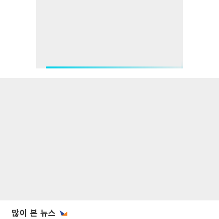
많이 본 뉴스