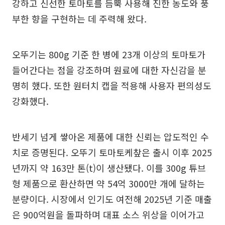
강하고 신선한 토마토를 듬뿍 사용해 진한 농도와 풍
부한 향을 구현하는 데 주력해 왔다.
오뚜기는 800g 기준 한 병에 23개 이상의 토마토가
들어간다는 점을 강조하며 원료에 대한 자신감을 분
명히 했다. 또한 원터치 캡을 적용해 사용자 편의성도
강화했다.
반세기 넘게 쌓아온 제품에 대한 신뢰는 압도적인 수
치로 증명된다. 오뚜기 토마토케챂은 출시 이후 2025
년까지 약 163만 톤(t)이 생산됐다. 이를 300g 튜브
형 제품으로 환산하면 약 54억 3000만 개에 달하는
분량이다. 시장에서 인기도 여전해 2025년 기준 매출
은 900억원을 돌파하며 대표 소스 위상을 이어가고