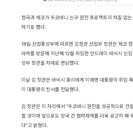
한국과 체코가 두코바니 신규 원전 프로젝트의 차질 없는
하기로 했다.
18일 산업통상부에 따르면 김정관 산업부 장관은 체코 정
라하를 방문해 지난해 12월 취임한 안드레이 바비시 신임
상부 장관을 차례로 면담했다.
이날 김 장관은 바비시 총리에게 이재명 대통령의 취임 
이 대통령의 친서를 전달했다.
김 장관은 이 자리에서 "두코바니 원전을 성공적으로 건
할 것이며 앞으로도 양국 간 협력체계를 더욱 공고히 해
다"고 밝혔다.