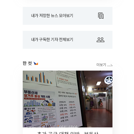
내가 저장한 뉴스 모아보기
내가 구독한 기자 전체보기
한 컷