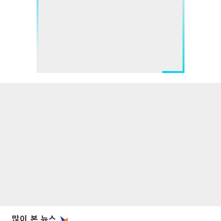
많이 본 뉴스