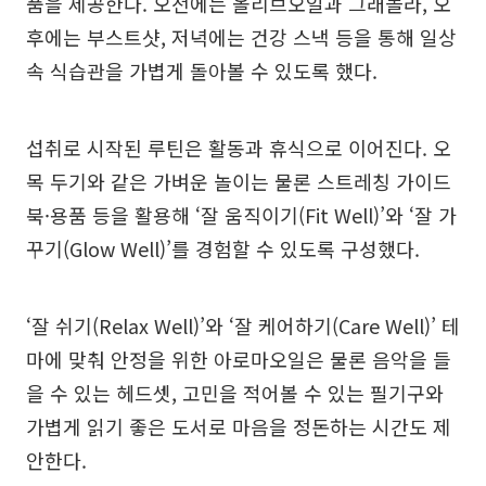
품을 제공한다. 오전에는 올리브오일과 그래놀라, 오
후에는 부스트샷, 저녁에는 건강 스낵 등을 통해 일상
속 식습관을 가볍게 돌아볼 수 있도록 했다.
섭취로 시작된 루틴은 활동과 휴식으로 이어진다. 오
목 두기와 같은 가벼운 놀이는 물론 스트레칭 가이드
북·용품 등을 활용해 ‘잘 움직이기(Fit Well)’와 ‘잘 가
꾸기(Glow Well)’를 경험할 수 있도록 구성했다.
‘잘 쉬기(Relax Well)’와 ‘잘 케어하기(Care Well)’ 테
마에 맞춰 안정을 위한 아로마오일은 물론 음악을 들
을 수 있는 헤드셋, 고민을 적어볼 수 있는 필기구와
가볍게 읽기 좋은 도서로 마음을 정돈하는 시간도 제
안한다.