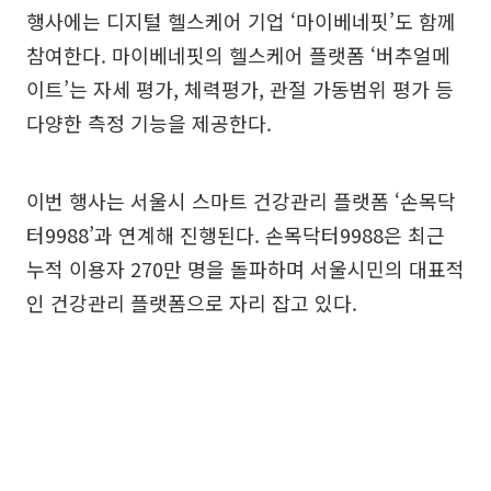
행사에는 디지털 헬스케어 기업 ‘마이베네핏’도 함께
참여한다. 마이베네핏의 헬스케어 플랫폼 ‘버추얼메
이트’는 자세 평가, 체력평가, 관절 가동범위 평가 등
다양한 측정 기능을 제공한다.
이번 행사는 서울시 스마트 건강관리 플랫폼 ‘손목닥
터9988’과 연계해 진행된다. 손목닥터9988은 최근
누적 이용자 270만 명을 돌파하며 서울시민의 대표적
인 건강관리 플랫폼으로 자리 잡고 있다.