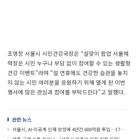
조영창 서울시 시민건강국장은 “설맞이 팝업 서울체
력장은 시민 누구나 부담 없이 참여할 수 있는 생활형
건강 이벤트”라며 “설 연휴에도 건강한 습관을 놓치
지 않는 시민 여러분을 응원하기 위해 열게 된 이번
행사에 많은 관심과 참여를 부탁드린다”고 말했다.
관련 뉴스
서울시, AI·이공계 인재 양성에 4년간 600억원 투입⋯17개 대학 선정