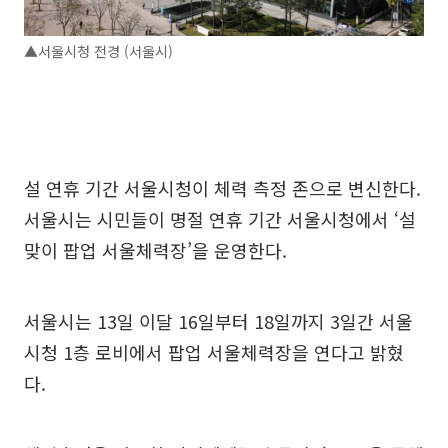
▲서울시청 전경 (서울시)
설 연휴 기간 서울시청이 체력 측정 존으로 변신한다.
서울시는 시민들이 명절 연휴 기간 서울시청에서 ‘설
맞이 팝업 서울체력장’을 운영한다.
서울시는 13일 이달 16일부터 18일까지 3일간 서울
시청 1층 로비에서 팝업 서울체력장을 연다고 밝혔
다.