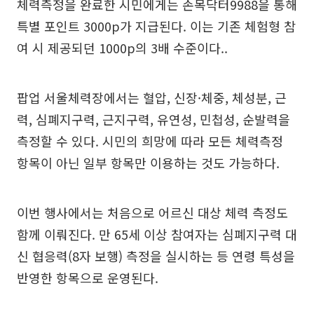
체력측정을 완료한 시민에게는 손목닥터9988을 통해
특별 포인트 3000p가 지급된다. 이는 기존 체험형 참
여 시 제공되던 1000p의 3배 수준이다..
팝업 서울체력장에서는 혈압, 신장·체중, 체성분, 근
력, 심폐지구력, 근지구력, 유연성, 민첩성, 순발력을
측정할 수 있다. 시민의 희망에 따라 모든 체력측정
항목이 아닌 일부 항목만 이용하는 것도 가능하다.
이번 행사에서는 처음으로 어르신 대상 체력 측정도
함께 이뤄진다. 만 65세 이상 참여자는 심폐지구력 대
신 협응력(8자 보행) 측정을 실시하는 등 연령 특성을
반영한 항목으로 운영된다.