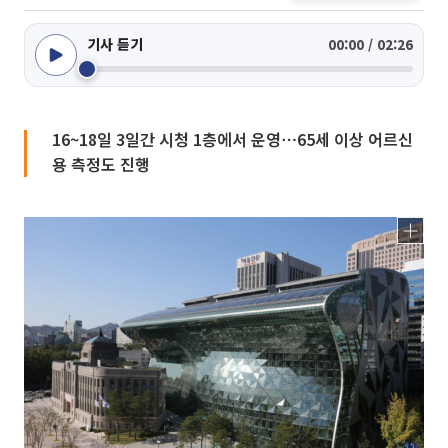
기사 듣기
00:00 / 02:26
16~18일 3일간 시청 1층에서 운영⋯65세 이상 어르신
용 측정도 진행