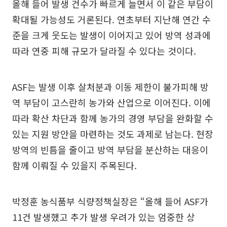
올해 들어 발생 건수가 빠르게 늘면서 이 같은 부담이
확대될 가능성도 거론된다. 연초부터 지난해 연간 수
준을 크게 웃도는 발생이 이어지고 있어 방역 성과에
따라 연중 피해 규모가 달라질 수 있다는 것이다.
ASF는 발생 이후 살처분과 이동 제한이 불가피해 방
역 부담이 고스란히 농가와 산업으로 이어진다. 이에
따라 확산 차단과 함께 농가의 경영 부담을 완화할 수
있는 지원 방안을 마련하는 것도 과제로 남는다. 현장
방역의 빈틈을 줄이고 방역 부담을 분산하는 대응이
함께 이뤄질 수 있을지 주목된다.
박정훈 농식품부 식량정책실장은 “올해 들어 ASF가
11건 발생했고 추가 발생 우려가 있는 엄중한 상