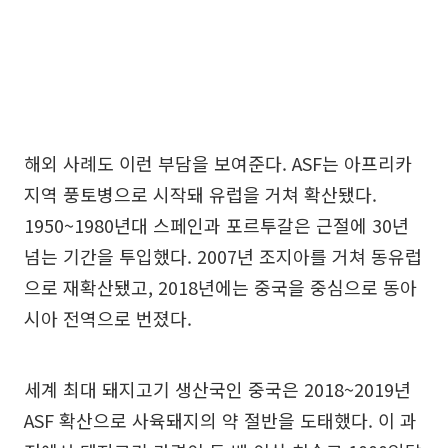
해외 사례도 이런 부담을 보여준다. ASF는 아프리카
지역 풍토병으로 시작돼 유럽을 거쳐 확산됐다.
1950~1980년대 스페인과 포르투갈은 근절에 30년
넘는 기간을 투입했다. 2007년 조지아를 거쳐 동유럽
으로 재확산됐고, 2018년에는 중국을 중심으로 동아
시아 전역으로 번졌다.
세계 최대 돼지고기 생산국인 중국은 2018~2019년
ASF 확산으로 사육돼지의 약 절반을 도태했다. 이 과