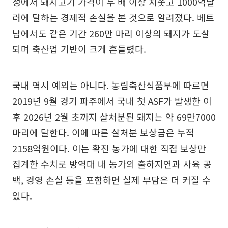
정에서 돼지고기 가격이 두 배 이상 치솟고 1000억달
러에 달하는 경제적 손실을 본 것으로 알려졌다. 베트
남에서도 같은 기간 260만 마리 이상의 돼지가 도살
되며 축산업 기반이 크게 흔들렸다.
국내 역시 예외는 아니다. 농림축산식품부에 따르면
2019년 9월 경기 파주에서 국내 첫 ASF가 발생한 이
후 2026년 2월 초까지 살처분된 돼지는 약 69만7000
마리에 달한다. 이에 따른 살처분 보상금은 누적
2158억원이다. 이는 확진 농가에 대한 직접 보상만
집계한 수치로 방역대 내 농가의 출하지연과 사육 공
백, 경영 손실 등을 포함하면 실제 부담은 더 커질 수
있다.