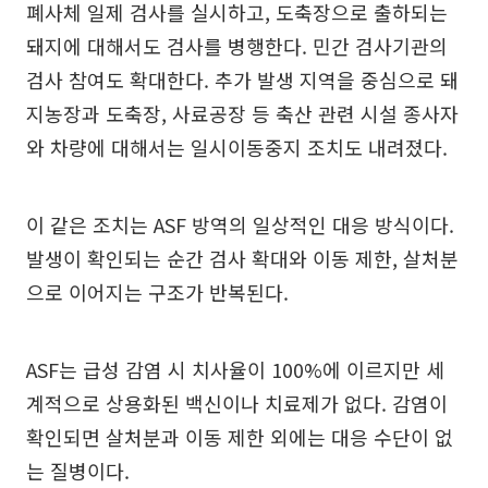
폐사체 일제 검사를 실시하고, 도축장으로 출하되는
돼지에 대해서도 검사를 병행한다. 민간 검사기관의
검사 참여도 확대한다. 추가 발생 지역을 중심으로 돼
지농장과 도축장, 사료공장 등 축산 관련 시설 종사자
와 차량에 대해서는 일시이동중지 조치도 내려졌다.
이 같은 조치는 ASF 방역의 일상적인 대응 방식이다.
발생이 확인되는 순간 검사 확대와 이동 제한, 살처분
으로 이어지는 구조가 반복된다.
ASF는 급성 감염 시 치사율이 100%에 이르지만 세
계적으로 상용화된 백신이나 치료제가 없다. 감염이
확인되면 살처분과 이동 제한 외에는 대응 수단이 없
는 질병이다.