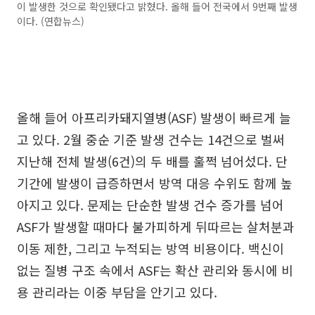
이 발생한 것으로 확인됐다고 밝혔다. 올해 들어 전국에서 9번째 발생
이다. (연합뉴스)
올해 들어 아프리카돼지열병(ASF) 발생이 빠르게 늘
고 있다. 2월 중순 기준 발생 건수는 14건으로 벌써
지난해 전체 발생(6건)의 두 배를 훌쩍 넘어섰다. 단
기간에 발생이 급증하면서 방역 대응 수위도 함께 높
아지고 있다. 문제는 단순한 발생 건수 증가를 넘어
ASF가 발생할 때마다 불가피하게 뒤따르는 살처분과
이동 제한, 그리고 누적되는 방역 비용이다. 백신이
없는 질병 구조 속에서 ASF는 확산 관리와 동시에 비
용 관리라는 이중 부담을 안기고 있다.