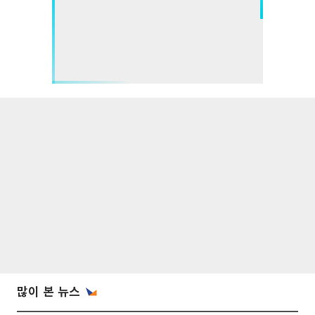
많이 본 뉴스