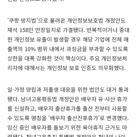
'쿠팡 방지법'으로 불려온 개인정보보호법 개정안도
재석 158인 만장일치로 가결됐다. 반복적이거나 중대
한 개인정보 유출이 발생할 경우 해당 기업에 전체 매
출액의 10% 범위 내에서 과징금을 부과할 수 있도록
상한을 대폭 강화한 것이 핵심이다. 주요 개인정보처
리자에 대해서는 개인정보 보호 인증도 의무화했다.
일·가정 양립과 저출생 대응을 위한 법안도 대거 통과
됐다. 남녀고용평등법 개정안은 배우자 유·사산 휴가
를 신설하고, 배우자 출산휴가를 출산 전부터 사용할
수 있도록 명칭을 '배우자 출산전후휴가'로 변경했다.
임신 중인 배우자를 돌보기 위한 육아휴직 근거도 마
련됐다. 청년고용촉진 특별법 개정안은 청년의 나이