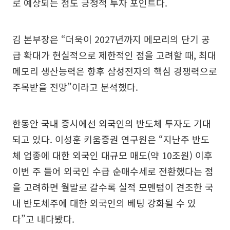
로 예상되는 점도 긍정적 투자 포인트다.
김 본부장은 “더욱이 2027년까지 메모리의 단기 공
급 확대가 현실적으로 제한적인 점을 고려할 때, 최대
메모리 생산능력은 향후 삼성전자의 핵심 경쟁력으로
주목받을 전망”이라고 분석했다.
한동안 국내 증시에선 외국인의 반도체 투자도 기대
되고 있다. 이성훈 키움증권 연구원은 “지난주 반도
체 업종에 대한 외국인 대규모 매도(약 10조원) 이후
이번 주 들어 외국인 수급 순매수세로 전환했다는 점
을 고려하면 월말로 갈수록 실적 모멘텀이 견조한 국
내 반도체주에 대한 외국인의 베팅 강화될 수 있
다”고 내다봤다.