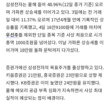
삼성전자는 올해 들어 48.96%(12일 종가 기준) 오르
며 가파른 상승세를 이어가고 있다. 3일에는 전 거래
일 대비 11.37% 오르며 17년4개월 만에 기록적인 상
승률을 기록했고, 4일 16만9100원에 거래를 마치며
우선주
를 제외한 단일 종목 기준 사상 처음으로 시가
총액 1000조원을 넘어섰다. 이날 가파른 상승세를 이
어가며 18만원 돌파 문턱까지 다가섰다.
증권가에선 삼성전자의 목표주가를 줄상향하고 있다.
키움증권은 21만원, 흥국증권은 23만원으로 상향 제
시했다. KB증권은 이미 높였던 24만원을 유지했다.
올해 메모리 공급 부족 심화가 지속하면서 사상 최대
실적이 예상되는 점이 배경이다.