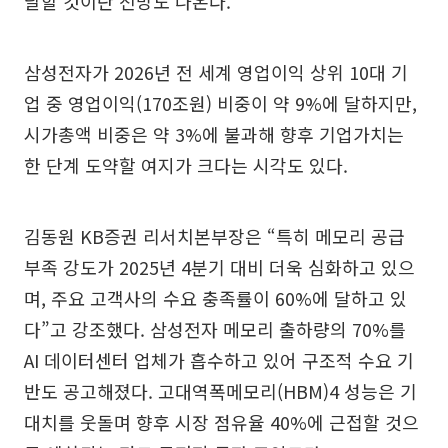
달할 것이란 전망도 나온다.
삼성전자가 2026년 전 세계 영업이익 상위 10대 기
업 중 영업이익(170조원) 비중이 약 9%에 달하지만,
시가총액 비중은 약 3%에 불과해 향후 기업가치는
한 단계 도약할 여지가 크다는 시각도 있다.
김동원 KB증권 리서치본부장은 “특히 메모리 공급
부족 강도가 2025년 4분기 대비 더욱 심화하고 있으
며, 주요 고객사의 수요 충족률이 60%에 달하고 있
다”고 강조했다. 삼성전자 메모리 출하량의 70%를
AI 데이터센터 업체가 흡수하고 있어 구조적 수요 기
반도 공고해졌다. 고대역폭메모리(HBM)4 성능은 기
대치를 웃돌며 향후 시장 점유율 40%에 근접할 것으