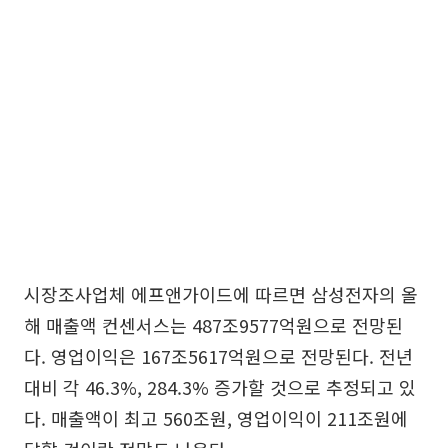
시장조사업체 에프앤가이드에 따르면 삼성전자의 올
해 매출액 컨센서스는 487조9577억원으로 전망된
다. 영업이익은 167조5617억원으로 전망된다. 전년
대비 각 46.3%, 284.3% 증가할 것으로 추정되고 있
다. 매출액이 최고 560조원, 영업이익이 211조원에