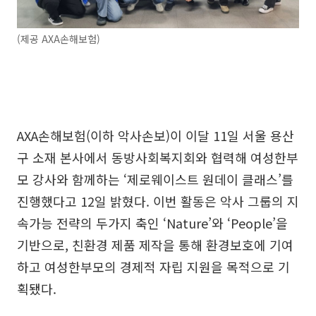
(제공 AXA손해보험)
AXA손해보험(이하 악사손보)이 이달 11일 서울 용산
구 소재 본사에서 동방사회복지회와 협력해 여성한부
모 강사와 함께하는 ‘제로웨이스트 원데이 클래스’를
진행했다고 12일 밝혔다. 이번 활동은 악사 그룹의 지
속가능 전략의 두가지 축인 ‘Nature’와 ‘People’을
기반으로, 친환경 제품 제작을 통해 환경보호에 기여
하고 여성한부모의 경제적 자립 지원을 목적으로 기
획됐다.