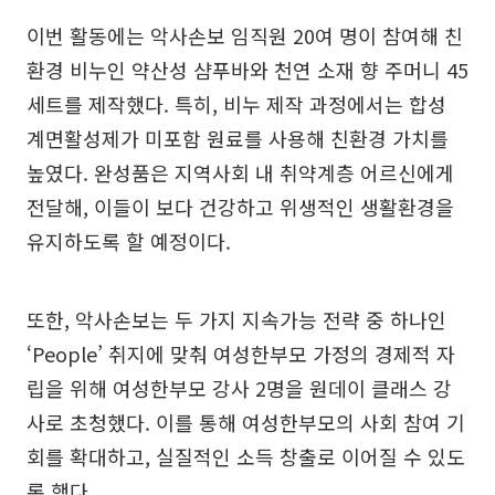
이번 활동에는 악사손보 임직원 20여 명이 참여해 친
환경 비누인 약산성 샴푸바와 천연 소재 향 주머니 45
세트를 제작했다. 특히, 비누 제작 과정에서는 합성
계면활성제가 미포함 원료를 사용해 친환경 가치를
높였다. 완성품은 지역사회 내 취약계층 어르신에게
전달해, 이들이 보다 건강하고 위생적인 생활환경을
유지하도록 할 예정이다.
또한, 악사손보는 두 가지 지속가능 전략 중 하나인
‘People’ 취지에 맞춰 여성한부모 가정의 경제적 자
립을 위해 여성한부모 강사 2명을 원데이 클래스 강
사로 초청했다. 이를 통해 여성한부모의 사회 참여 기
회를 확대하고, 실질적인 소득 창출로 이어질 수 있도
록 했다.