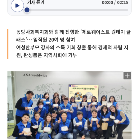
기사 듣기
00:00 / 02:25
동방사회복지회와 함께 진행한 ‘제로웨이스트 원데이 클
래스’… 임직원 20여 명 참여
여성한부모 강사의 소득 기회 창출 통해 경제적 자립 지
원, 완성품은 지역사회에 기부