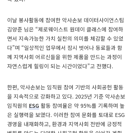
이날 봉사활동에 참여한 악사손보 데이터사이언스팀
김양준 님은 “제로웨이스트 원데이 클래스에 참여하
면서 지속가능한 가치 실천의 의미를 체감할 수 있었
다”며 “일상적인 업무에서 잠시 벗어나 동료들과 함
께 지역사회 어르신들을 위한 제품을 만드는 과정이
자연스럽게 힐링이 되는 시간이었다”고 전했다.
한편, 악사손보는 임직원 참여 기반의 사회공헌 활동
을 지속적으로 강화하고 있다. 2025년 기준 악사손보
임직원의
ESG
활동 참여율은 약 95%를 기록하며 높
은 실행력을 보였다. 이러한 참여 문화를 토대로 ESG
경영을 내재화하고, 환경과 지역사회 전반에 긍정적