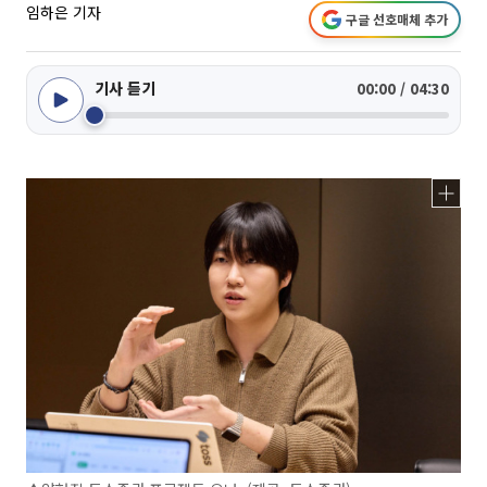
임하은 기자
구글 선호매체 추가
기사 듣기
00:00 / 04:30