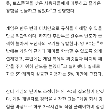
듯, 토스증권을 찾은 사용자들에게 따뜻하고 즐거운
경험을 선물하고 싶었다”고 설명했다.
게임은 한두 번의 터치만으로 규칙을 이해할 수 있을
만큼 직관적이다. 하지만 후반부로 갈수록 난도가 급
격히 높아져 도전자의 오기를 유발한다. 양 PO는 “초
반에는 게임의 규칙과 재미를 학습할 수 있도록 쉽게
설계했고, 후반에는 게임 특유의 짜릿함과 터치의 쾌
감을 주기 위해 난도를 높였다”고 설명했다. 실제로
최종 5단계까지 성공한 이용자는 5% 미만에 그쳤다.
산타 게임의 난이도 조정에는 양 PO의 집요함이 담겼
다. 게임 개발자로 경력을 시작한 그는 “게임 회사 경
험을 바탕으로 하루 3~4시간씩 직접 플레이하며 점검