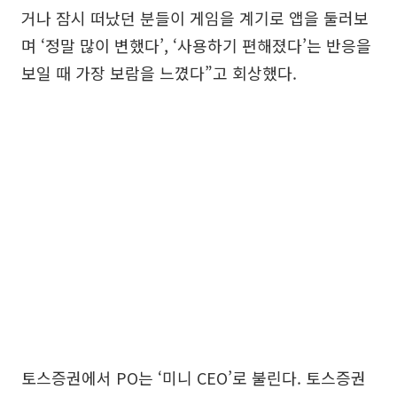
거나 잠시 떠났던 분들이 게임을 계기로 앱을 둘러보
며 ‘정말 많이 변했다’, ‘사용하기 편해졌다’는 반응을
보일 때 가장 보람을 느꼈다”고 회상했다.
토스증권에서 PO는 ‘미니 CEO’로 불린다. 토스증권