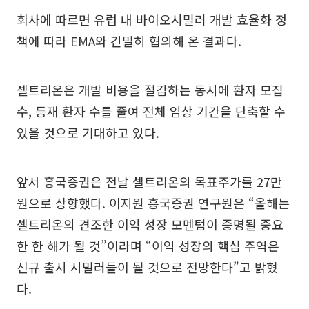
회사에 따르면 유럽 내 바이오시밀러 개발 효율화 정
책에 따라 EMA와 긴밀히 협의해 온 결과다.
셀트리온은 개발 비용을 절감하는 동시에 환자 모집
수, 등재 환자 수를 줄여 전체 임상 기간을 단축할 수
있을 것으로 기대하고 있다.
앞서 흥국증권은 전날 셀트리온의 목표주가를 27만
원으로 상향했다. 이지원 흥국증권 연구원은 “올해는
셀트리온의 견조한 이익 성장 모멘텀이 증명될 중요
한 한 해가 될 것”이라며 “이익 성장의 핵심 주역은
신규 출시 시밀러들이 될 것으로 전망한다”고 밝혔
다.