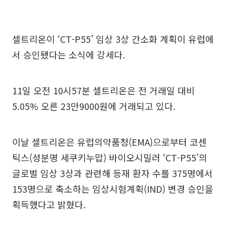
셀트리온이 ‘CT-P55’ 임상 3상 간소화 계획이 유럽에
서 승인됐다는 소식에 강세다.
11일 오전 10시57분 셀트리온은 전 거래일 대비
5.05% 오른 23만9000원에 거래되고 있다.
이날 셀트리온은 유럽의약품청(EMA)으로부터 코센
틱스(성분명 세쿠키누맙) 바이오시밀러 ‘CT-P55’의
글로벌 임상 3상과 관련해 등재 환자 수를 375명에서
153명으로 축소하는 임상시험계획(IND) 변경 승인을
획득했다고 밝혔다.