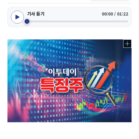
기사 듣기
00:00 / 01:22