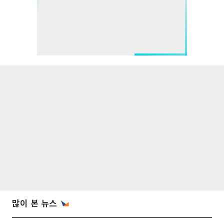
많이 본 뉴스